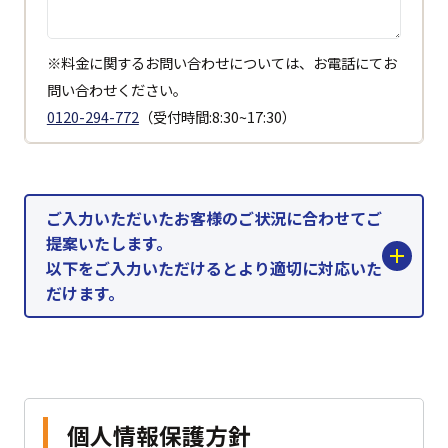
※料金に関するお問い合わせについては、お電話にてお
問い合わせください。
0120-294-772
（受付時間:8:30~17:30）
ご入力いただいたお客様のご状況に合わせてご
提案いたします。
以下をご入力いただけるとより適切に対応いた
だけます。
個人情報保護方針