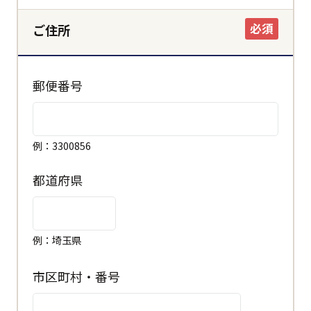
必須
ご住所
郵便番号
例：3300856
都道府県
例：埼玉県
市区町村・番号