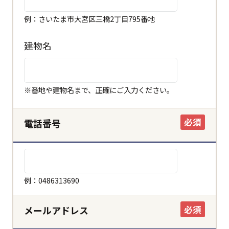
例：さいたま市大宮区三橋2丁目795番地
建物名
※番地や建物名まで、正確にご入力ください。
必須
電話番号
例：0486313690
必須
メールアドレス