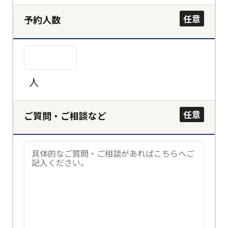
決定する
任意
予約人数
キャンセル
人
任意
ご質問・ご相談など