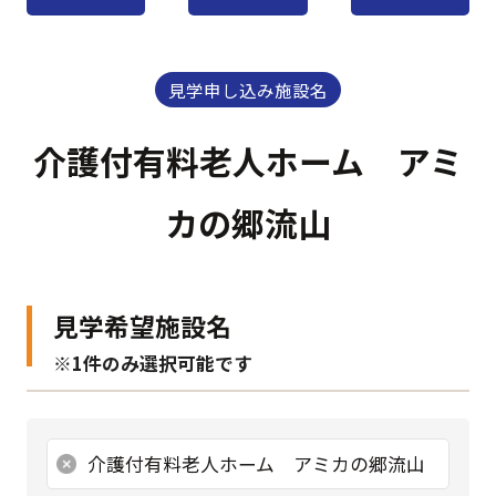
見学申し込み施設名
介護付有料老人ホーム アミ
カの郷流山
見学希望施設名
※1件のみ選択可能です
介護付有料老人ホーム アミカの郷流山