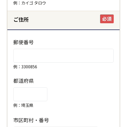
例：カイゴ タロウ
必須
ご住所
郵便番号
例：3300856
都道府県
例：埼玉県
市区町村・番号