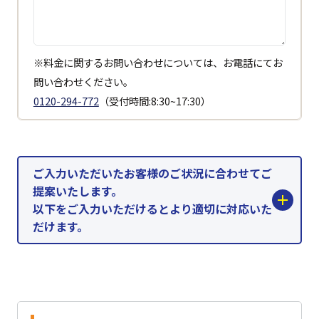
※料金に関するお問い合わせについては、お電話にてお
問い合わせください。
0120-294-772
（受付時間:8:30~17:30）
ご入力いただいたお客様のご状況に合わせてご
提案いたします。
以下をご入力いただけるとより適切に対応いた
だけます。