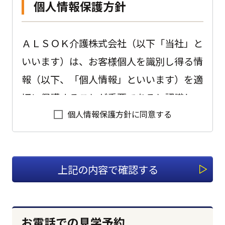
個人情報保護方針
ＡＬＳＯＫ介護株式会社（以下「当社」と
いいます）は、お客様個人を識別し得る情
報（以下、「個人情報」といいます）を適
切に保護することが重要であると認識し、
個人情報保護方針に同意する
以下のように会社として取り組んでおりま
す。
1.適切な個人情報の収集、利用、
提供、預託を行います。
個人情報を本人の意思に反して収集、利
お電話での見学予約