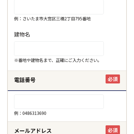
例：さいたま市大宮区三橋2丁目795番地
建物名
※番地や建物名まで、正確にご入力ください。
必須
電話番号
例：0486313690
必須
メールアドレス