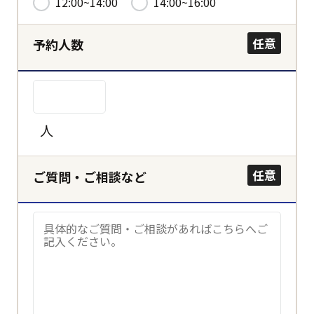
12:00~14:00
14:00~16:00
決定する
任意
予約人数
キャンセル
人
任意
ご質問・ご相談など