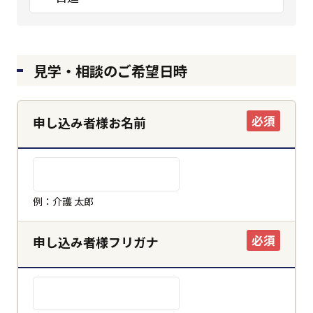
見学・相談のご希望日時
必須
申し込み者様お名前
例：介護 太郎
必須
申し込み者様フリガナ