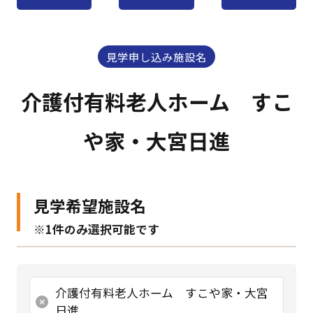
見学申し込み施設名
介護付有料老人ホーム すこ
や家・大宮日進
見学希望施設名
※1件のみ選択可能です
介護付有料老人ホーム すこや家・大宮
日進