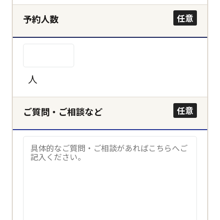
決定する
任意
予約人数
キャンセル
人
任意
ご質問・ご相談など