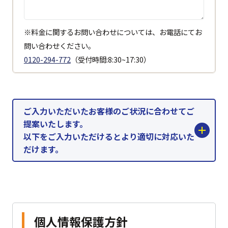
※料金に関するお問い合わせについては、お電話にてお
問い合わせください。
0120-294-772
（受付時間:8:30~17:30）
ご入力いただいたお客様のご状況に合わせてご
提案いたします。
以下をご入力いただけるとより適切に対応いた
だけます。
個人情報保護方針