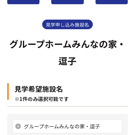
見学申し込み施設名
グループホームみんなの家・
逗子
見学希望施設名
※1件のみ選択可能です
グループホームみんなの家・逗子