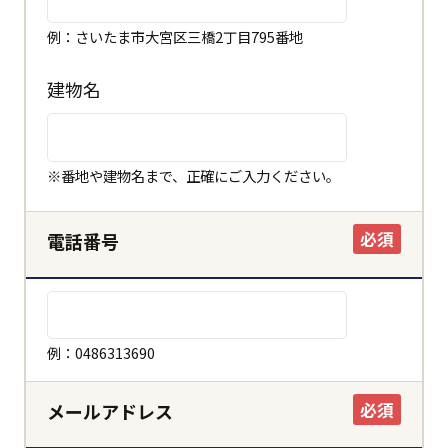
例：さいたま市大宮区三橋2丁目795番地
建物名
※番地や建物名まで、正確にご入力ください。
必須
電話番号
例：0486313690
必須
メールアドレス