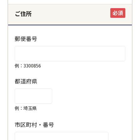
必須
ご住所
郵便番号
例：3300856
都道府県
例：埼玉県
市区町村・番号