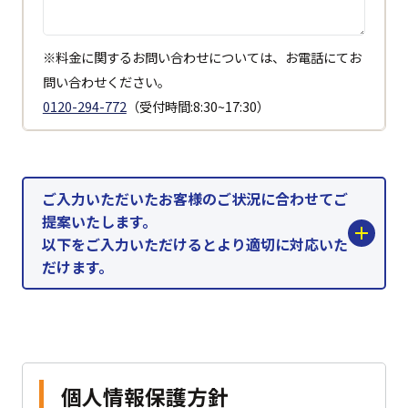
※料金に関するお問い合わせについては、お電話にてお
問い合わせください。
0120-294-772
（受付時間:8:30~17:30）
ご入力いただいたお客様のご状況に合わせてご
提案いたします。
以下をご入力いただけるとより適切に対応いた
だけます。
個人情報保護方針