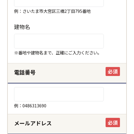
例：さいたま市大宮区三橋2丁目795番地
建物名
※番地や建物名まで、正確にご入力ください。
必須
電話番号
例：0486313690
必須
メールアドレス