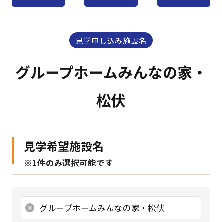
見学申し込み施設名
グループホームみんなの家・
松伏
見学希望施設名
※1件のみ選択可能です
グループホームみんなの家・松伏