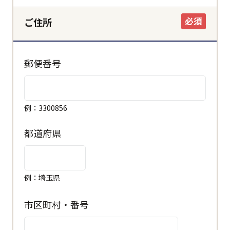
必須
ご住所
郵便番号
例：3300856
都道府県
例：埼玉県
市区町村・番号