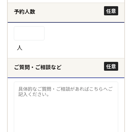
決定する
任意
予約人数
キャンセル
人
任意
ご質問・ご相談など