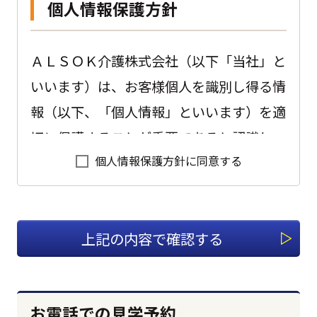
個人情報保護方針
ＡＬＳＯＫ介護株式会社（以下「当社」と
いいます）は、お客様個人を識別し得る情
報（以下、「個人情報」といいます）を適
切に保護することが重要であると認識し、
個人情報保護方針に同意する
以下のように会社として取り組んでおりま
す。
1.適切な個人情報の収集、利用、
提供、預託を行います。
個人情報を本人の意思に反して収集、利
お電話での見学予約