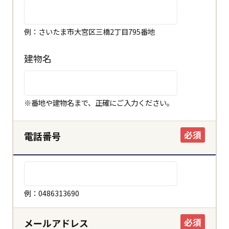
例：さいたま市大宮区三橋2丁目795番地
建物名
※番地や建物名まで、正確にご入力ください。
必須
電話番号
例：0486313690
必須
メールアドレス