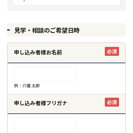
見学・相談のご希望日時
必須
申し込み者様お名前
例：介護 太郎
必須
申し込み者様フリガナ