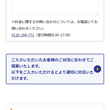
※料金に関するお問い合わせについては、お電話にてお
問い合わせください。
0120-294-772
（受付時間:8:30~17:30）
ご入力いただいたお客様のご状況に合わせてご
提案いたします。
以下をご入力いただけるとより適切に対応いた
だけます。