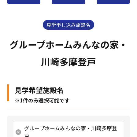
見学申し込み施設名
グループホームみんなの家・
川崎多摩登戸
見学希望施設名
※1件のみ選択可能です
グループホームみんなの家・川崎多摩登
戸