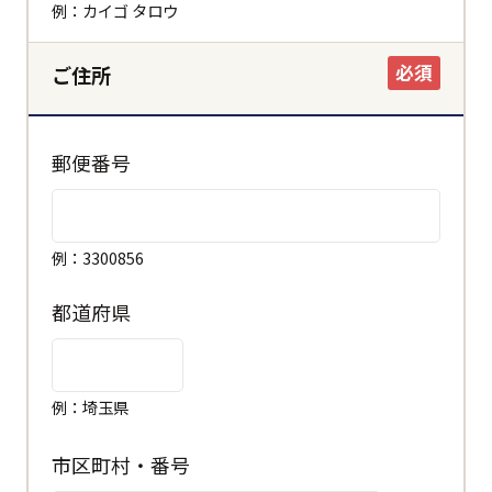
例：カイゴ タロウ
必須
ご住所
郵便番号
例：3300856
都道府県
例：埼玉県
市区町村・番号