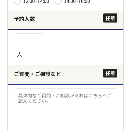
12:00~14:00
14:00~16:00
決定する
任意
予約人数
キャンセル
人
任意
ご質問・ご相談など