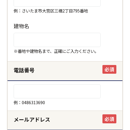
例：さいたま市大宮区三橋2丁目795番地
建物名
※番地や建物名まで、正確にご入力ください。
必須
電話番号
例：0486313690
必須
メールアドレス