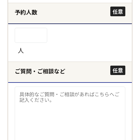
決定する
任意
予約人数
キャンセル
人
任意
ご質問・ご相談など