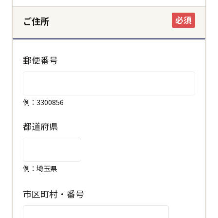
必須
ご住所
郵便番号
例：3300856
都道府県
例：埼玉県
市区町村・番号