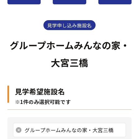
見学申し込み施設名
グループホームみんなの家・
大宮三橋
見学希望施設名
※1件のみ選択可能です
グループホームみんなの家・大宮三橋