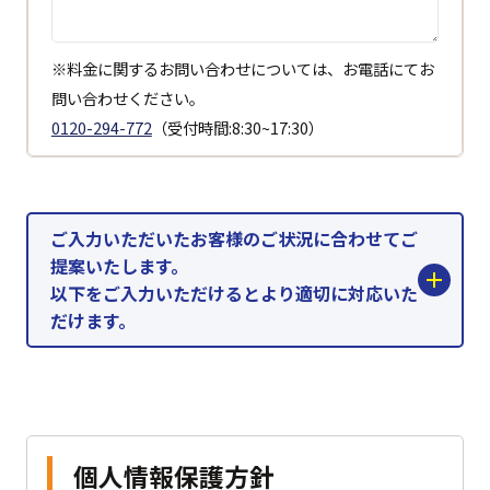
※料金に関するお問い合わせについては、お電話にてお
問い合わせください。
0120-294-772
（受付時間:8:30~17:30）
ご入力いただいたお客様のご状況に合わせてご
提案いたします。
以下をご入力いただけるとより適切に対応いた
だけます。
個人情報保護方針