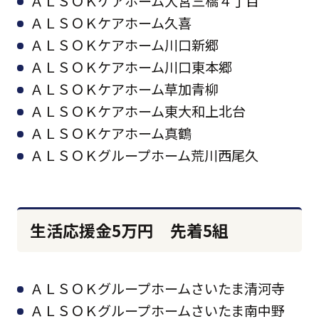
ＡＬＳＯＫケアホーム大宮三橋４丁目
ＡＬＳＯＫケアホーム久喜
ＡＬＳＯＫケアホーム川口新郷
ＡＬＳＯＫケアホーム川口東本郷
ＡＬＳＯＫケアホーム草加青柳
ＡＬＳＯＫケアホーム東大和上北台
ＡＬＳＯＫケアホーム真鶴
ＡＬＳＯＫグループホーム荒川西尾久
生活応援金5万円 先着5組
ＡＬＳＯＫグループホームさいたま清河寺
ＡＬＳＯＫグループホームさいたま南中野