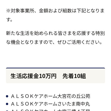
※対象事業所、金額および組数は下記となりま
す。
新たな生活を始められる皆さまを応援する特別
な機会となりますので、ぜひご活用ください。
生活応援金10万円 先着10組
ＡＬＳＯＫケアホーム大宮花の丘公苑
ＡＬＳＯＫケアホームさいたま南中丸