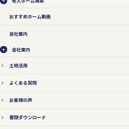
老人ホーム検索
おすすめホーム動画
会社案内
会社案内
土地活用
よくある質問
お客様の声
書類ダウンロード