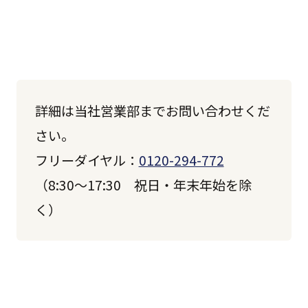
詳細は当社営業部までお問い合わせくだ
さい。
フリーダイヤル：
0120-294-772
（8:30～17:30 祝日・年末年始を除
く）