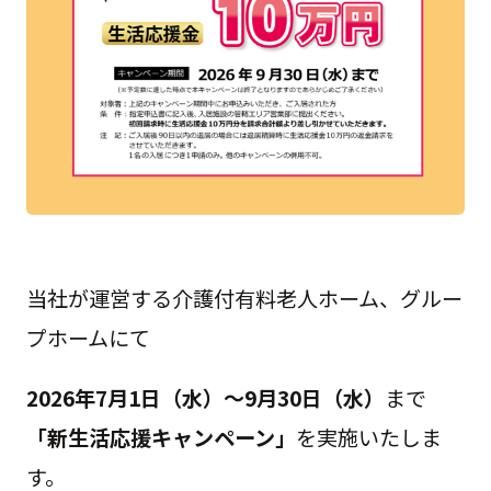
当社が運営する介護付有料老人ホーム、グルー
プホームにて
2026年7月1日（水）～9月30日（水）
まで
「新生活応援キャンペーン」
を実施いたしま
す。