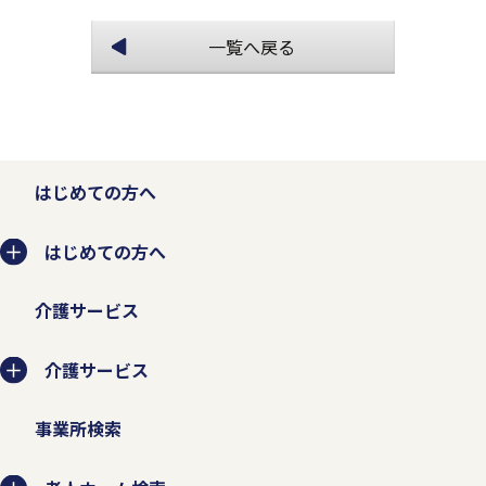
一覧へ戻る
はじめての方へ
はじめての方へ
介護サービス
介護サービス
事業所検索