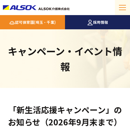
認可保育園(埼玉・千葉)
採用情報
キャンペーン・イベント情
報
「新生活応援キャンペーン」の
お知らせ（2026年9月末まで）