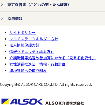
認可保育園
（こどもの家・たんぽぽ）
採用情報
サイトポリシー
ページの
一番上へ
マルチステークホルダー方針
個人情報保護方針
情報セキュリティ基本方針
介護職員等処遇改善加算にかかる「見える化要件」
女性活躍推進法 情報・行動計画
環境課題への取り組み
Copyright© ALSOK CARE CO.,LTD. All rights reserved.