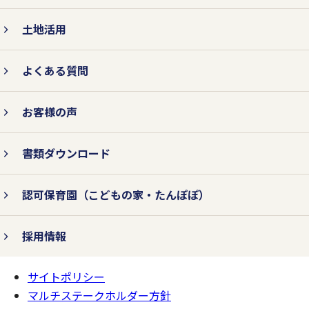
土地活用
よくある質問
お客様の声
書類ダウンロード
認可保育園
（こどもの家・たんぽぽ）
採用情報
サイトポリシー
ページの
一番上へ
マルチステークホルダー方針