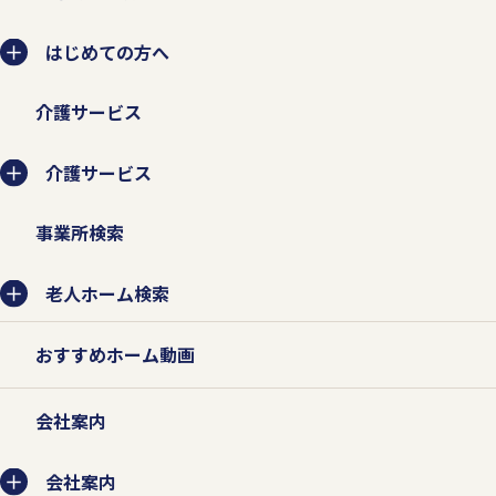
はじめての方へ
介護サービス
介護サービス
事業所検索
老人ホーム検索
おすすめホーム動画
会社案内
会社案内