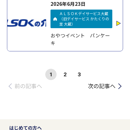
2026年6月23日
ＡＬＳＯＫデイサービス大蔵
（旧デイサービス かたくりの
里 大蔵）
おやつイベント パンケー
キ
1
2
3
前の記事へ
次の記事へ
はじめての方へ