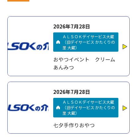
2026年7月28日
ＡＬＳＯＫデイサービス大蔵
（旧デイサービス かたくりの
里 大蔵）
おやつイベント クリーム
あんみつ
2026年7月28日
ＡＬＳＯＫデイサービス大蔵
（旧デイサービス かたくりの
里 大蔵）
七夕手作りおやつ