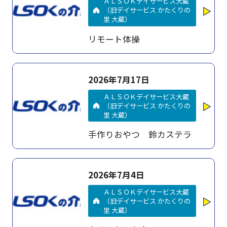
ＡＬＳＯＫデイサービス大蔵
（旧デイサービス かたくりの
里 大蔵）
リモート体操
2026年7月17日
ＡＬＳＯＫデイサービス大蔵
（旧デイサービス かたくりの
里 大蔵）
手作りおやつ 鈴カステラ
2026年7月4日
ＡＬＳＯＫデイサービス大蔵
（旧デイサービス かたくりの
里 大蔵）