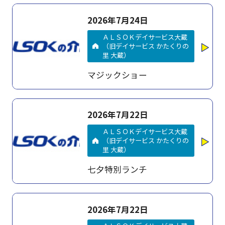
2026年7月24日
ＡＬＳＯＫデイサービス大蔵
（旧デイサービス かたくりの
里 大蔵）
マジックショー
2026年7月22日
ＡＬＳＯＫデイサービス大蔵
（旧デイサービス かたくりの
里 大蔵）
七夕特別ランチ
2026年7月22日