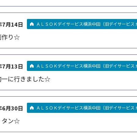
年7月14日
ＡＬＳＯＫデイサービス横浜中田（旧デイサービス 
剤作り☆
年7月13日
ＡＬＳＯＫデイサービス横浜中田（旧デイサービス 
均一に行きました☆
年6月30日
ＡＬＳＯＫデイサービス横浜中田（旧デイサービス 
リタン☆