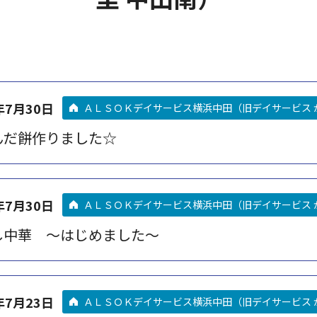
年7月30日
ＡＬＳＯＫデイサービス横浜中田（旧デイサービス 
んだ餅作りました☆
年7月30日
ＡＬＳＯＫデイサービス横浜中田（旧デイサービス 
し中華 ～はじめました～
年7月23日
ＡＬＳＯＫデイサービス横浜中田（旧デイサービス 