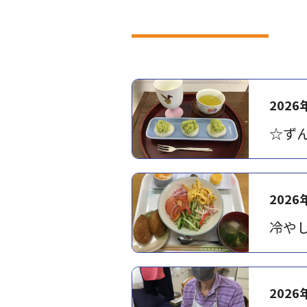
2026
☆ず
2026
冷や
2026