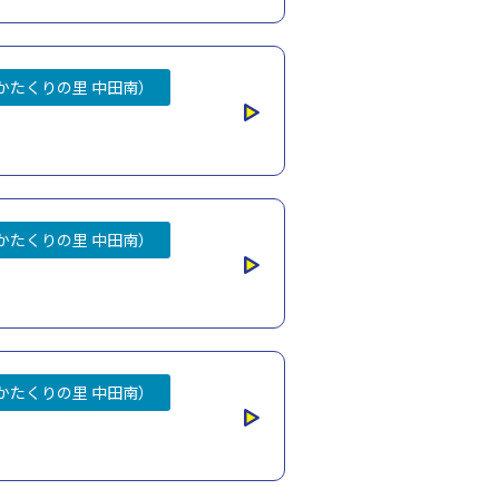
かたくりの里 中田南）
かたくりの里 中田南）
かたくりの里 中田南）