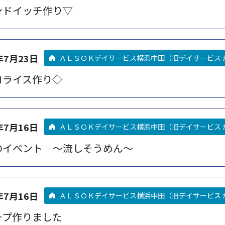
ンドイッチ作り▽
年7月23日
ＡＬＳＯＫデイサービス横浜中田（旧デイサービス 
コライス作り◇
年7月16日
ＡＬＳＯＫデイサービス横浜中田（旧デイサービス 
のイベント ～流しそうめん～
年7月16日
ＡＬＳＯＫデイサービス横浜中田（旧デイサービス 
ープ作りました