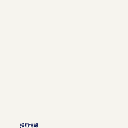
）
採用情報