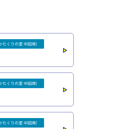
かたくりの里 中田南）
かたくりの里 中田南）
かたくりの里 中田南）