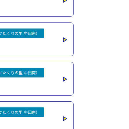
かたくりの里 中田南）
かたくりの里 中田南）
かたくりの里 中田南）