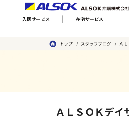
入居サービス
在宅サービス
ＡＬ
トップ
スタッフブログ
ＡＬＳＯＫデイ