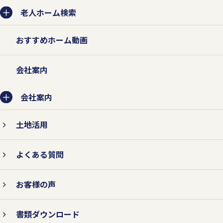
老人ホーム検索
おすすめホーム動画
会社案内
会社案内
土地活用
よくある質問
お客様の声
書類ダウンロード