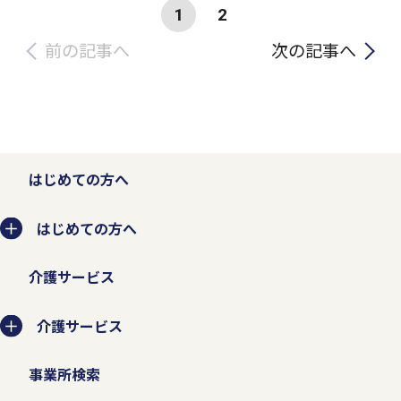
1
2
前の記事へ
次の記事へ
はじめての方へ
はじめての方へ
介護サービス
介護サービス
事業所検索