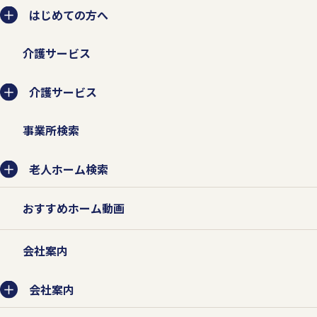
はじめての方へ
介護サービス
介護サービス
事業所検索
老人ホーム検索
おすすめホーム動画
会社案内
会社案内