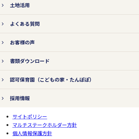
土地活用
よくある質問
お客様の声
書類ダウンロード
認可保育園
（こどもの家・たんぽぽ）
採用情報
サイトポリシー
ページの
一番上へ
マルチステークホルダー方針
個人情報保護方針