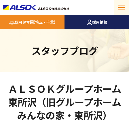
認可保育園(埼玉・千葉)
採用情報
スタッフブログ
ＡＬＳＯＫグループホーム
東所沢（旧グループホーム
みんなの家・東所沢）