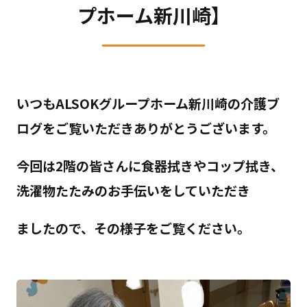
プホーム新川崎】
いつもALSOKグループホーム新川崎の介護ブ
ログをご覧いただきありがとうございます。
今回は2階の皆さんに食器拭きやコップ拭き、
洗濯物たたみのお手伝いをしていただき
ましたので、その様子をご覧ください。