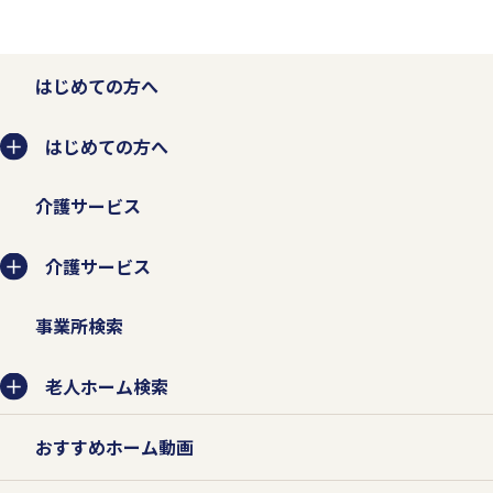
はじめての方へ
はじめての方へ
介護サービス
介護サービス
事業所検索
老人ホーム検索
おすすめホーム動画