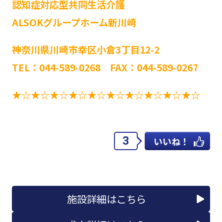
認知症対応型共同生活介護
ALSOKグループホーム新川崎
神奈川県川崎市幸区小倉3丁目12-2
TEL：044-589-0268 FAX：044-589-0267
★☆★☆★☆★☆★☆★☆★☆★☆★☆★☆
3
いいね！
施設詳細はこちら