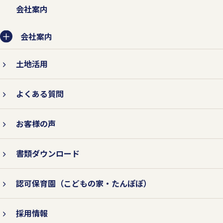
会社案内
会社案内
土地活用
よくある質問
お客様の声
書類ダウンロード
認可保育園
（こどもの家・たんぽぽ）
採用情報