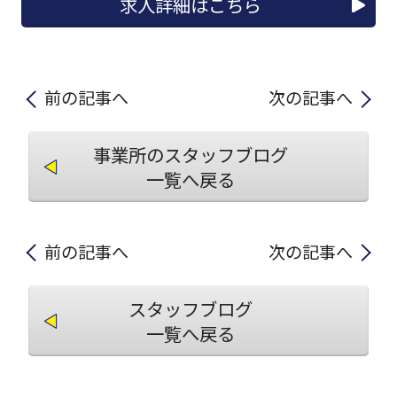
求人詳細はこちら
前の記事へ
次の記事へ
事業所のスタッフブログ
一覧へ戻る
前の記事へ
次の記事へ
スタッフブログ
一覧へ戻る