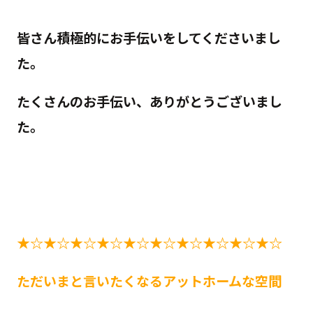
皆さん積極的にお手伝いをしてくださいまし
た。
たくさんのお手伝い、ありがとうございまし
た。
★☆★☆★☆★☆★☆★☆★☆★☆★☆★☆
ただいまと言いたくなるアットホームな空間