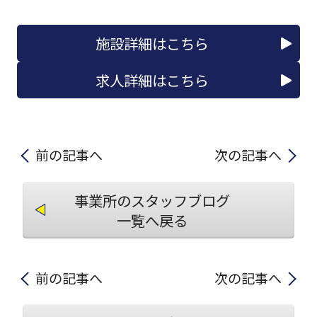
施設詳細はこちら
求人詳細はこちら
前の記事へ
次の記事へ
事業所のスタッフブログ
一覧へ戻る
前の記事へ
次の記事へ