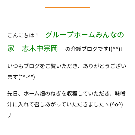
グループホームみんなの
こんにちは！
家 志木中宗岡
の介護ブログです!(^^)!
いつもブログをご覧いただき、
ありがとうござい
ます(*^-^*)
先日、ホーム畑のねぎを収穫していただき、味噌
汁に入れて召しあがっていただきましたヽ(^o^)
丿