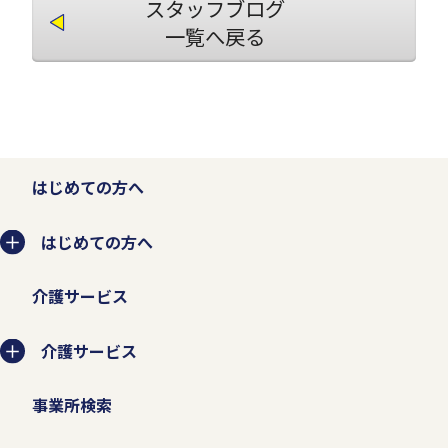
スタッフブログ
一覧へ戻る
はじめての方へ
はじめての方へ
介護サービス
介護サービス
事業所検索