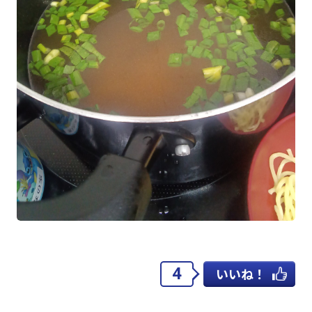
4
いいね！