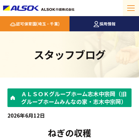
認可保育園(埼玉・千葉)
採用情報
スタッフブログ
ＡＬＳＯＫグループホーム志木中宗岡（旧
グループホームみんなの家・志木中宗岡）
2026年6月12日
ねぎの収穫