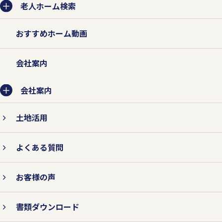
老人ホーム検索
おすすめホーム動画
会社案内
会社案内
土地活用
よくある質問
お客様の声
書類ダウンロード