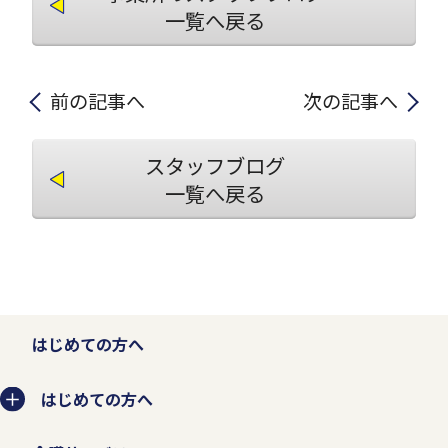
一覧へ戻る
前の記事へ
次の記事へ
スタッフブログ
一覧へ戻る
はじめての方へ
はじめての方へ