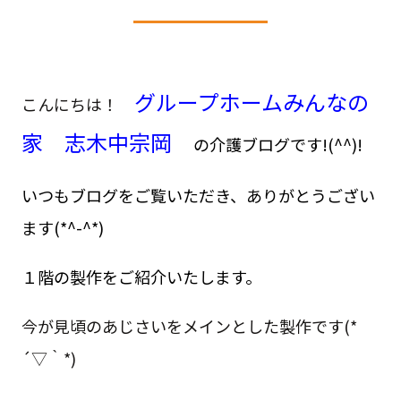
グループホームみんなの
こんにちは！
家 志木中宗岡
の介護ブログです!(^^)!
いつもブログをご覧いただき、ありがとうござい
ます(*^-^*)
１階の製作をご紹介いたします。
今が見頃のあじさいをメインとした製作です(*
´▽｀*)