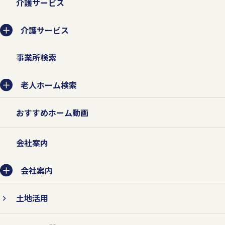
介護サービス
介護サービス
事業所検索
老人ホーム検索
おすすめホーム動画
会社案内
会社案内
土地活用