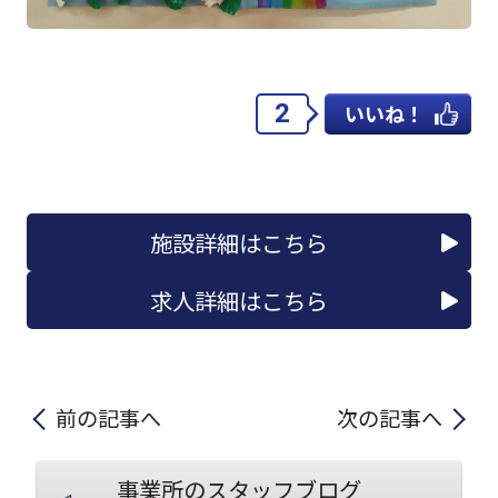
2
いいね！
施設詳細はこちら
求人詳細はこちら
前の記事へ
次の記事へ
事業所のスタッフブログ