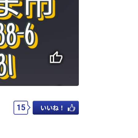
15
いいね！