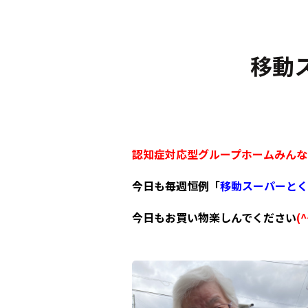
移動ス
認知症対応型グループホームみんな
今日も毎週恒例「
移動スーパーとく
今日もお買い物楽しんでください
(