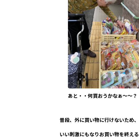
あと・・何買おうかなぁ～～？
普段、外に買い物に行けないため、
いい刺激にもなりお買い物を終える