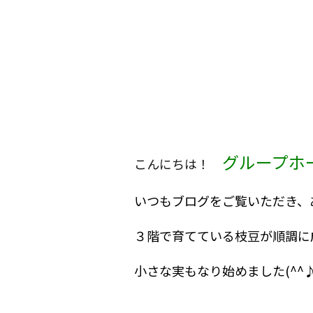
グループホ
こんにちは！
いつもブログをご覧いただき、あり
３階で育てている枝豆が順調に
小さな実もなり始めました(^^