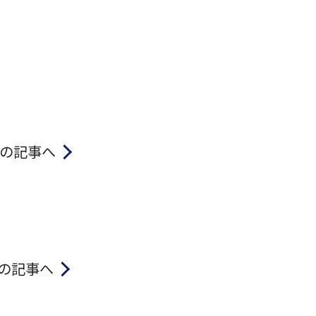
の記事へ
の記事へ