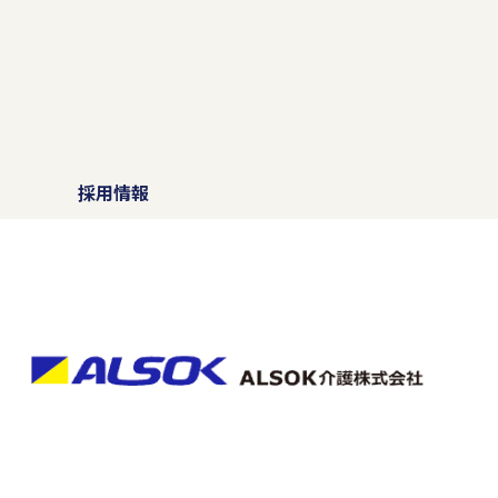
）
採用情報