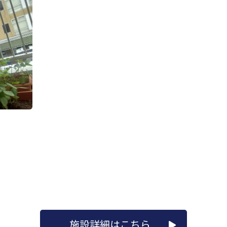
施設詳細はこちら