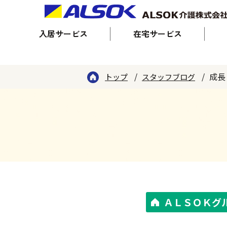
入居サービス
在宅サービス
成長
トップ
スタッフブログ
ＡＬＳＯＫグ