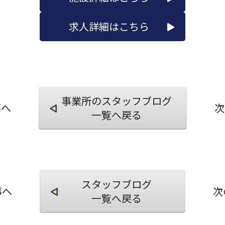
求人詳細はこちら
事業所のスタッフブログ
事へ
次
一覧へ戻る
スタッフブログ
事へ
次
一覧へ戻る