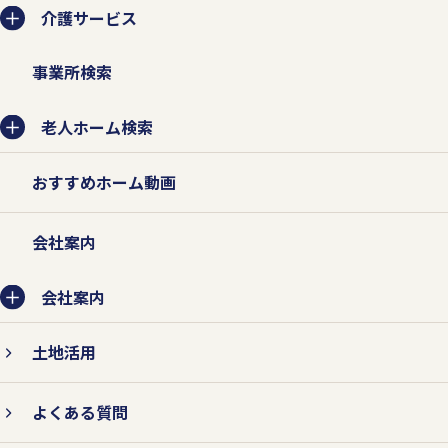
介護サービス
事業所検索
老人ホーム検索
おすすめホーム動画
会社案内
会社案内
土地活用
よくある質問