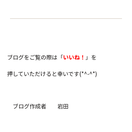
ブログをご覧の際は「
いいね！
」を
押していただけると幸いです(*^-^*)
ブログ作成者 岩田