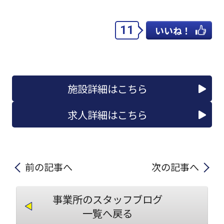
11
いいね！
施設詳細はこちら
求人詳細はこちら
前の記事へ
次の記事へ
事業所のスタッフブログ
一覧へ戻る