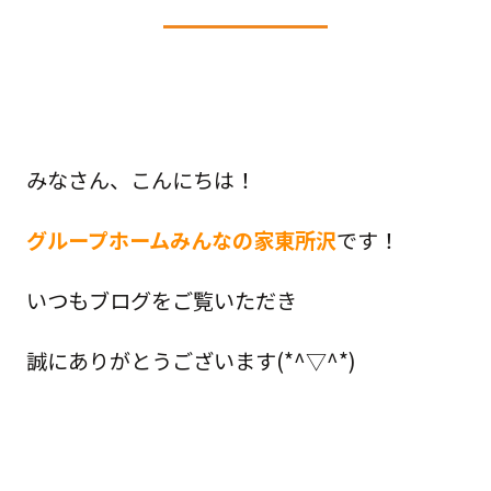
みなさん、こんにちは！
グループホームみんなの家東所沢
です！
いつもブログをご覧いただき
誠にありがとうございます(*^▽^*)