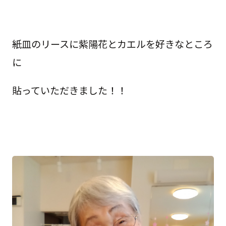
紙皿のリースに紫陽花とカエルを好きなところ
に
貼っていただきました！！