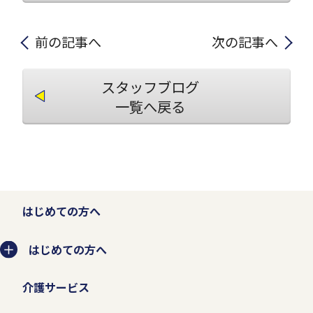
前の記事へ
次の記事へ
スタッフブログ
一覧へ戻る
はじめての方へ
はじめての方へ
介護サービス