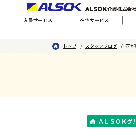
入居サービス
在宅サービス
花が
トップ
スタッフブログ
ＡＬＳＯＫグ