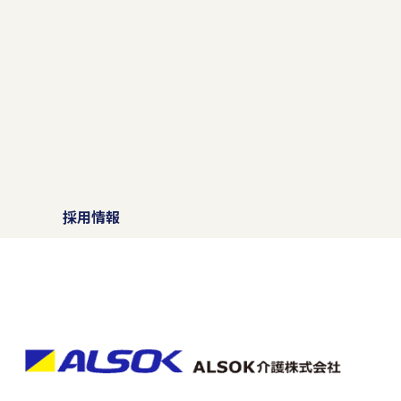
）
採用情報