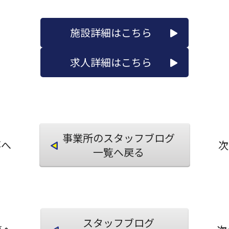
施設詳細はこちら
求人詳細はこちら
事業所のスタッフブログ
事へ
次
一覧へ戻る
スタッフブログ