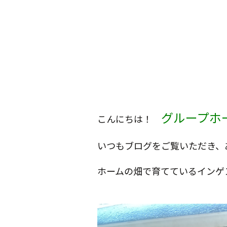
グループホ
こんにちは！
いつもブログをご覧いただき、あり
ホームの畑で育てているインゲン