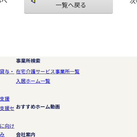
事へ
次
一覧へ戻る
事業所検索
貸与・
在宅介護サービス事業所一覧
入居ホーム一覧
支援
おすすめホーム動画
支援セ
に向け
み
会社案内