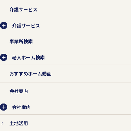
介護サービス
介護サービス
事業所検索
老人ホーム検索
おすすめホーム動画
会社案内
会社案内
土地活用