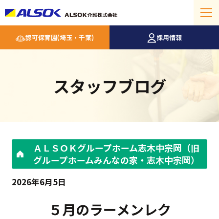
認可保育園(埼玉・千葉)
採用情報
スタッフブログ
ＡＬＳＯＫグループホーム志木中宗岡（旧
グループホームみんなの家・志木中宗岡）
2026年6月5日
５月のラーメンレク