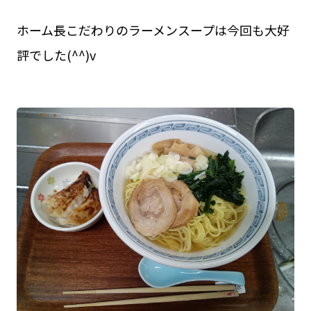
ホーム長こだわりのラーメンスープは今回も大好
評でした(^^)v