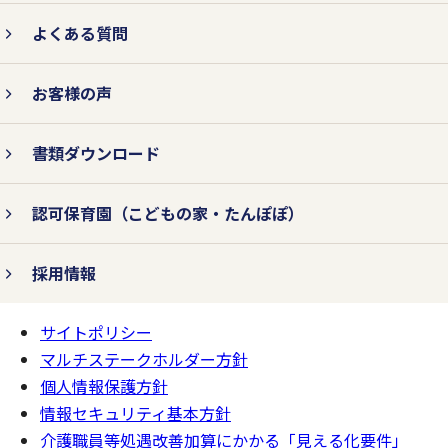
よくある質問
お客様の声
書類ダウンロード
認可保育園
（こどもの家・たんぽぽ）
採用情報
サイトポリシー
ページの
一番上へ
マルチステークホルダー方針
個人情報保護方針
情報セキュリティ基本方針
介護職員等処遇改善加算にかかる「見える化要件」