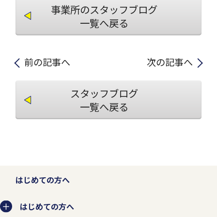
事業所のスタッフブログ
一覧へ戻る
前の記事へ
次の記事へ
スタッフブログ
一覧へ戻る
はじめての方へ
はじめての方へ