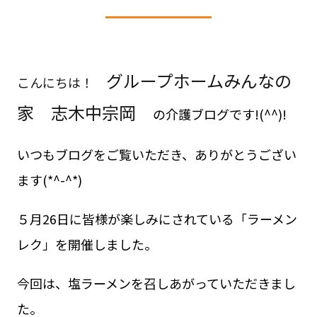
グループホームみんなの
こんにちは！
家 志木中宗岡
の介護ブログです!(^^)!
いつもブログをご覧いただき、ありがとうござい
ます(*^-^*)
５月26日に皆様が楽しみにされている「ラーメン
レク」を開催しました。
今回は、塩ラーメンを召しあがっていただきまし
た。