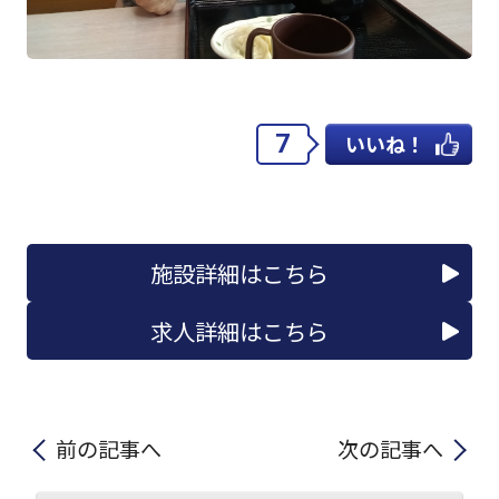
7
いいね！
施設詳細はこちら
求人詳細はこちら
前の記事へ
次の記事へ