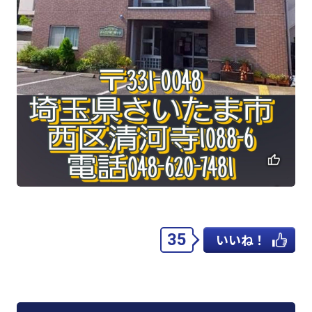
35
いいね！