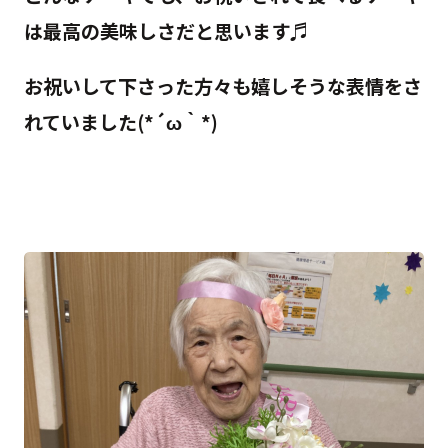
は最高の美味しさだと思います♬
お祝いして下さった方々も嬉しそうな表情をさ
れていました(*´ω｀*)