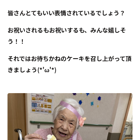
皆さんとてもいい表情されているでしょう？
お祝いされるもお祝いするも、みんな嬉しそ
う！！
それではお待ちかねのケーキを召し上がって頂
きましょう(*'ω'*)