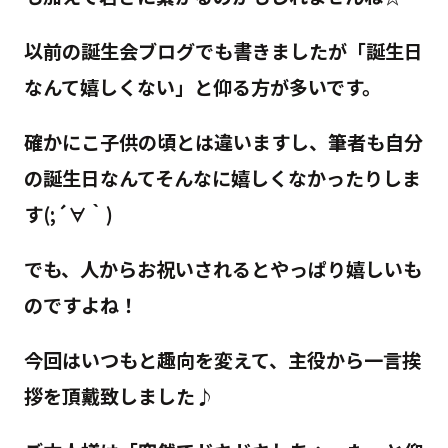
以前の誕生会ブログでも書きましたが「誕生日
なんて嬉しくない」と仰る方が多いです。
確かにこ子供の頃とは違いますし、筆者も自分
の誕生日なんてそんなに嬉しくなかったりしま
す(;´∀｀)
でも、人からお祝いされるとやっぱり嬉しいも
のですよね！
今回はいつもと趣向を変えて、主役から一言挨
拶を頂戴致しました♪