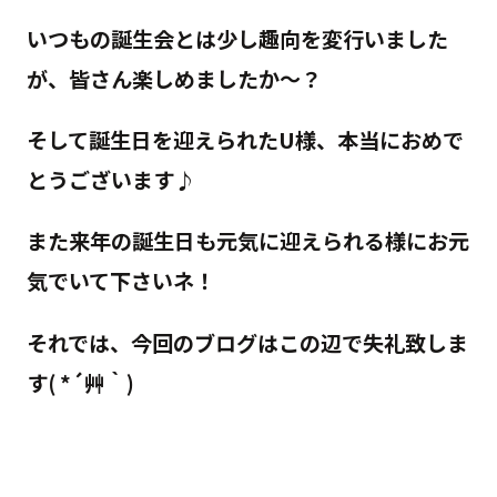
​いつもの誕生会とは少し趣向を変行いました
が、皆さん楽しめましたか～？
そして誕生日を迎えられたU様、本当におめで
とうございます♪
また来年の誕生日も元気に迎えられる様にお元
気でいて下さいネ！
それでは、今回のブログはこの辺で失礼致しま
す( *´艸｀)