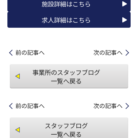
施設詳細はこちら
求人詳細はこちら
前の記事へ
次の記事へ
事業所のスタッフブログ
一覧へ戻る
前の記事へ
次の記事へ
スタッフブログ
一覧へ戻る