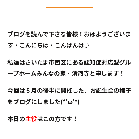
ブログを読んで下さる皆様！おはようございま
す・こんにちは・こんばんは♪
私達はさいたま市西区にある認知症対応型グル
ープホームみんなの家・清河寺と申します！
今回は５月の後半に開催した、お誕生会の様子
をブログにしました(*'ω'*)
本日の
主役
はこの方です！