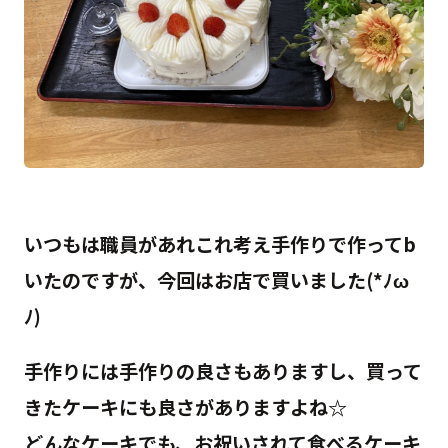
いつもは職員があれこれ考え手作りで作ってb
いたのですが、今回はお店で買いました(*ﾉω
ﾉ)
手作りには手作りの良さもありますし、買って
きたケーキにも良さがありますよね☆
どんなケーキでも、お祝いされて食べるケーキ