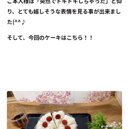
ご本人様は「突然でドキドキしちゃった」と仰
り、とても嬉しそうな表情を見る事が出来まし
た(^^♪
そして、今回のケーキはこちら！！