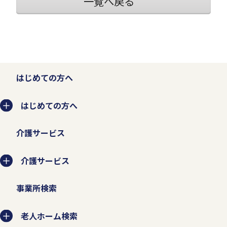
一覧へ戻る
はじめての方へ
はじめての方へ
介護サービス
介護サービス
事業所検索
老人ホーム検索