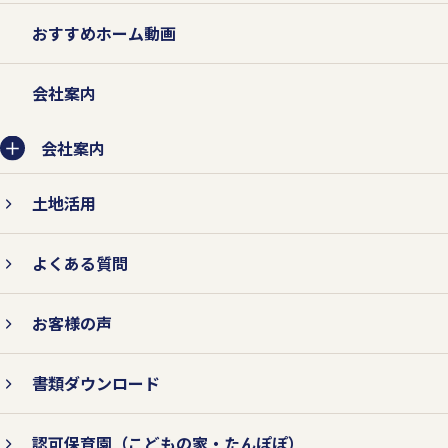
おすすめホーム動画
会社案内
会社案内
土地活用
よくある質問
お客様の声
書類ダウンロード
認可保育園
（こどもの家・たんぽぽ）