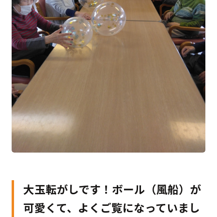
大玉転がしです！ボール（風船）が
可愛くて、よくご覧になっていまし