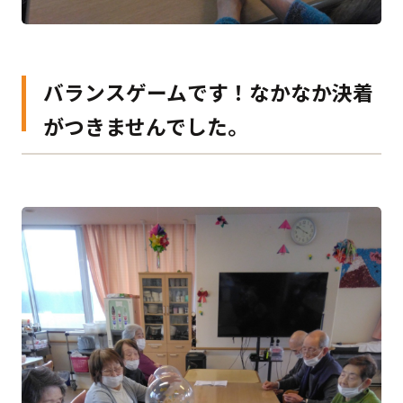
バランスゲームです！なかなか決着
がつきませんでした。