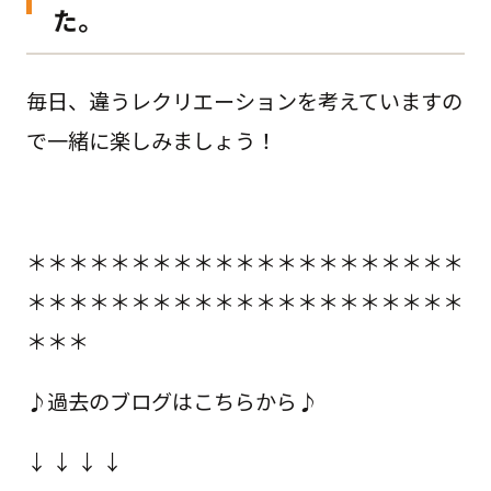
た。
毎日、違うレクリエーションを考えていますの
で一緒に楽しみましょう！
＊＊＊＊＊＊＊＊＊＊＊＊＊＊＊＊＊＊＊＊＊
＊＊＊＊＊＊＊＊＊＊＊＊＊＊＊＊＊＊＊＊＊
＊＊＊
♪過去のブログはこちらから♪
↓ ↓ ↓ ↓