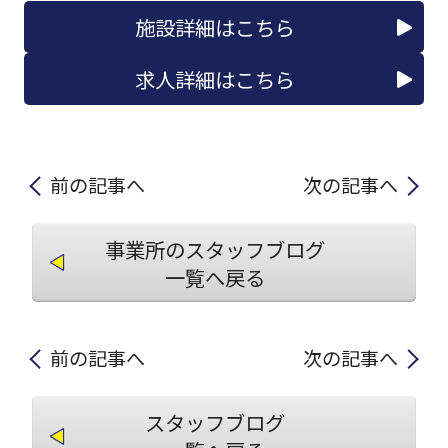
施設詳細はこちら
求人詳細はこちら
前の記事へ
次の記事へ
事業所のスタッフブログ
一覧へ戻る
前の記事へ
次の記事へ
スタッフブログ