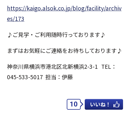
https://kaigo.alsok.co.jp/blog/facility/archiv
es/173
♪ご見学・ご利用随時行っております♪
まずはお気軽にご連絡をお待ちしております♪
神奈川県横浜市港北区北新横浜2-3-1 TEL：
045-533-5017 担当：伊藤
10
いいね！