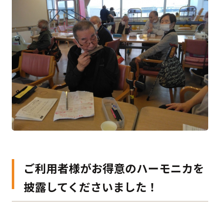
ご利用者様がお得意のハーモニカを
披露してくださいました！