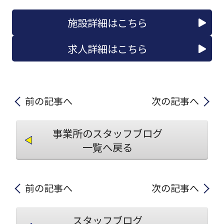
施設詳細はこちら
求人詳細はこちら
前の記事へ
次の記事へ
事業所のスタッフブログ
一覧へ戻る
前の記事へ
次の記事へ
スタッフブログ