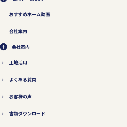
おすすめホーム動画
会社案内
会社案内
土地活用
よくある質問
お客様の声
書類ダウンロード