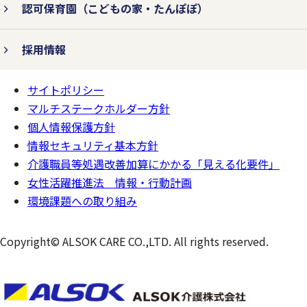
認可保育園
（こどもの家・たんぽぽ）
採用情報
サイトポリシー
ページの
一番上へ
マルチステークホルダー方針
個人情報保護方針
情報セキュリティ基本方針
介護職員等処遇改善加算にかかる「見える化要件」
女性活躍推進法 情報・行動計画
環境課題への取り組み
Copyright© ALSOK CARE CO.,LTD. All rights reserved.