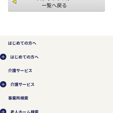
一覧へ戻る
はじめての方へ
はじめての方へ
介護サービス
介護サービス
事業所検索
老人ホーム検索