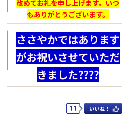
改めてお礼を申し上げます。いつ
もありがとうございます。
ささやかではあります
がお祝いさせていただ
きました????
11
いいね！