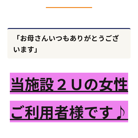
「お母さんいつもありがとうござ
います」
当施設２Ｕの女性
ご利用者様です♪