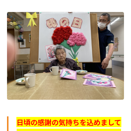
日頃の感謝の気持ちを込めまして