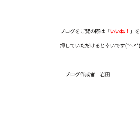
ブログをご覧の際は「
いいね！
」を
押していただけると幸いです(*^-^*
ブログ作成者 岩田