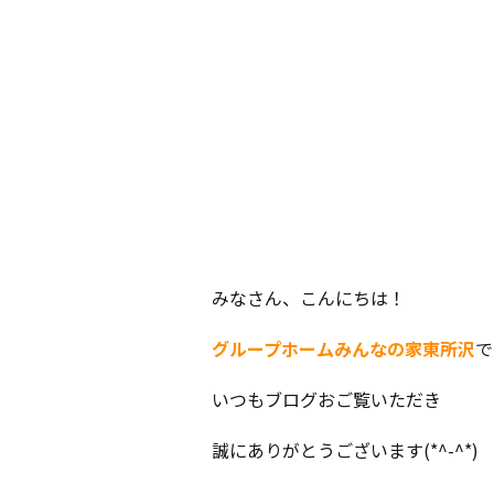
みなさん、こんにちは！
グループホームみんなの家東所沢
で
いつもブログおご覧いただき
誠にありがとうございます(*^-^*)