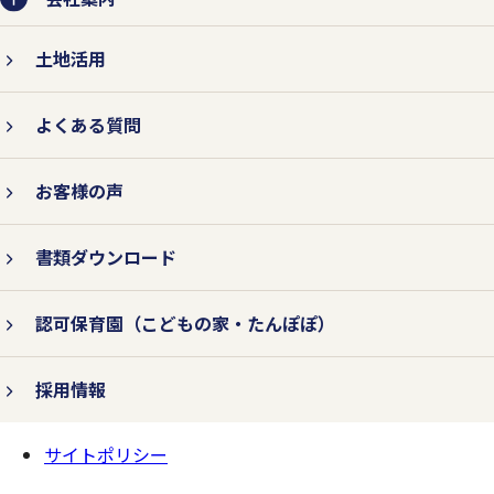
土地活用
よくある質問
お客様の声
書類ダウンロード
認可保育園
（こどもの家・たんぽぽ）
採用情報
サイトポリシー
ページの
一番上へ
マルチステークホルダー方針