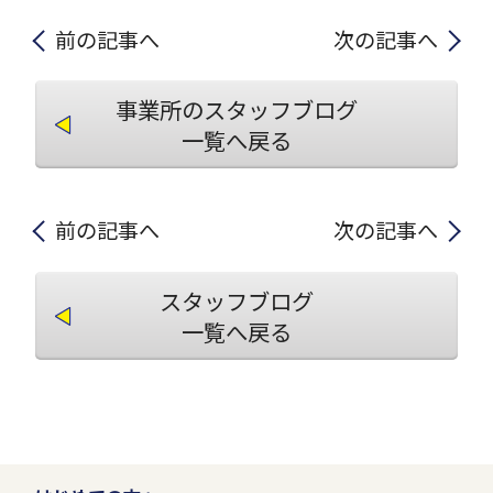
前の記事へ
次の記事へ
事業所のスタッフブログ
一覧へ戻る
前の記事へ
次の記事へ
スタッフブログ
一覧へ戻る