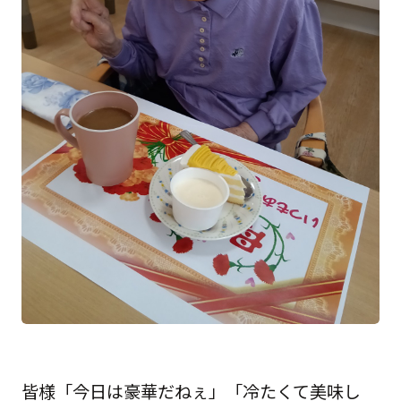
皆様「今日は豪華だねぇ」「冷たくて美味し