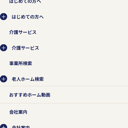
はじめての方へ
はじめての方へ
介護サービス
介護サービス
事業所検索
老人ホーム検索
おすすめホーム動画
会社案内
会社案内