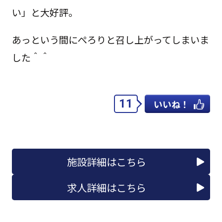
い」と大好評。
あっという間にぺろりと召し上がってしまいま
した＾＾
11
いいね！
施設詳細はこちら
求人詳細はこちら