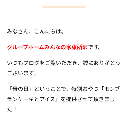
みなさん、こんにちは。
グループホームみんなの家東所沢
です。
いつもブログをご覧いただき、誠にありがとう
ございます。
「母の日」ということで、特別おやつ「モンブ
ランケーキとアイス」を提供させて頂きまし
た！