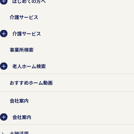
はじめての方へ
介護サービス
介護サービス
事業所検索
老人ホーム検索
おすすめホーム動画
会社案内
会社案内
土地活用