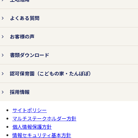
よくある質問
お客様の声
書類ダウンロード
認可保育園
（こどもの家・たんぽぽ）
採用情報
サイトポリシー
ページの
一番上へ
マルチステークホルダー方針
個人情報保護方針
情報セキュリティ基本方針