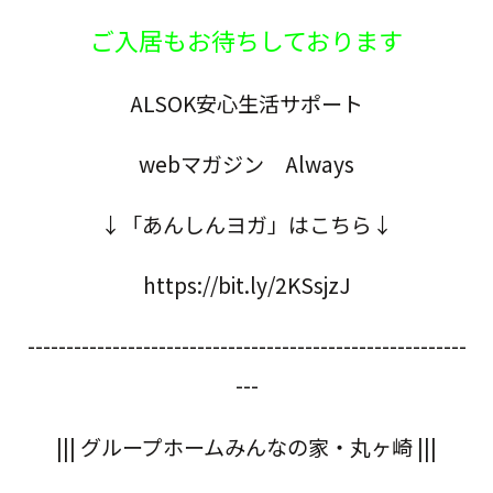
ご入居もお待ちしております
ALSOK安心生活サポート
webマガジン Always
↓「あんしんヨガ」はこちら↓
https://bit.ly/2KSsjzJ
---------------------------------------------------------
---
||| グループホームみんなの家・丸ヶ崎 |||