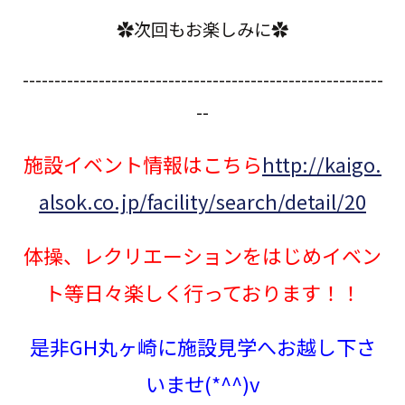
✿次回もお楽しみに✿
---------------------------------------------------------
--
施設イベント情報はこちら
http://kaigo.
alsok.co.jp/facility/search/detail/20
体操、レクリエーションをはじめイベン
ト等日々楽しく行っております！！
是非GH丸ヶ崎に施設見学へお越し下さ
いませ(*^^)v