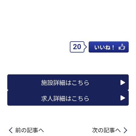
20
いいね！
施設詳細はこちら
求人詳細はこちら
前の記事へ
次の記事へ