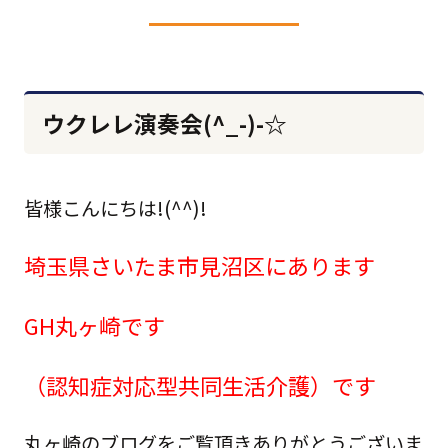
ウクレレ演奏会(^_-)-☆
皆様こんにちは!(^^)!
埼玉県さいたま市見沼区にあります
GH丸ヶ崎です
（認知症対応型共同生活介護）です
丸ヶ崎のブログをご覧頂きありがとうございま