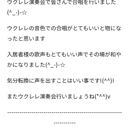
ウクレレ演奏会で皆さんで合唱を行いました
(^_-)-☆
ウクレレの音色での合唱がとてもいいと物にな
ったと思います
入居者様の歌声もとてもいい声でその場が和や
かになりました(^_-)-☆
気分転換に声を出すことはいい事です!(^^)!
またウクレレ演奏会行いましょうね(*^^)v
---------------------------------------------------------
-----------