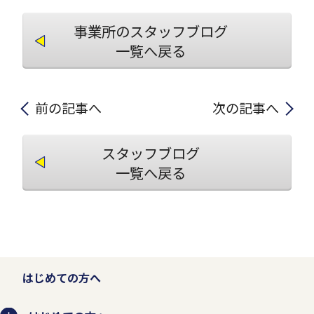
事業所のスタッフブログ
一覧へ戻る
前の記事へ
次の記事へ
スタッフブログ
一覧へ戻る
はじめての方へ