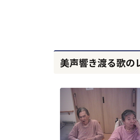
美声響き渡る歌の