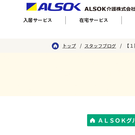
入居サービス
在宅サービス
【１
トップ
スタッフブログ
ＡＬＳＯＫグ