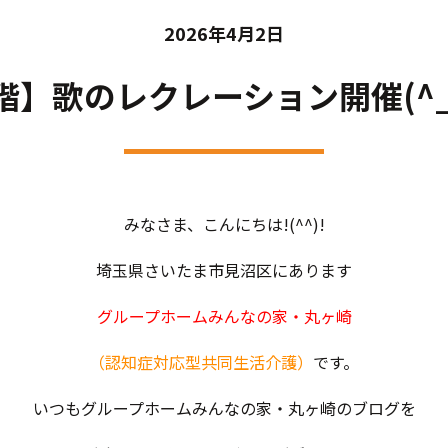
2026年4月2日
階】歌のレクレーション開催(^_-
みなさま、こんにちは!(^^)!
埼玉県さいたま市見沼区にあります
グループホームみんなの家・丸ヶ崎
（認知症対応型共同生活介護）
です。
いつもグループホームみんなの家・丸ヶ崎のブログを