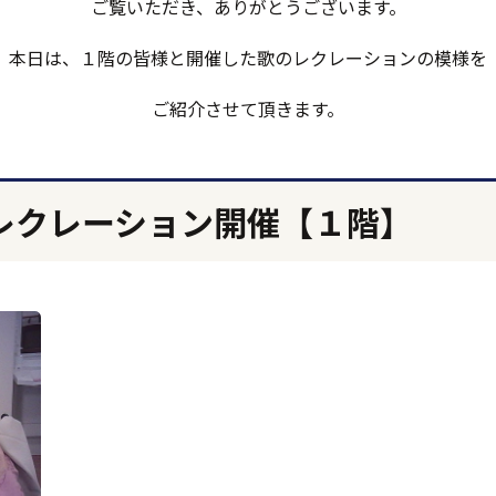
ご覧いただき、ありがとうございます。
本日は、１階の皆様と開催した歌のレクレーションの模様を
ご紹介させて頂きます。
レクレーション開催【１階】