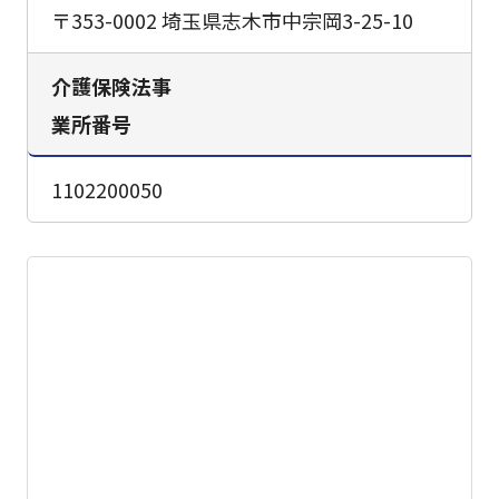
〒353-0002 埼玉県志木市中宗岡3-25-10
介護保険法事
業所番号
1102200050