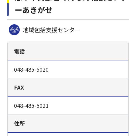
ーあきがせ
地域包括支援センター
電話
048-485-5020
FAX
048-485-5021
住所