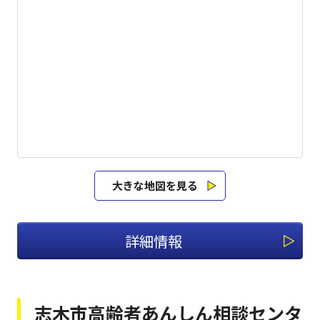
大きな地図を見る
詳細情報
志木市高齢者あんしん相談センタ