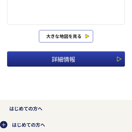
大きな地図を見る
詳細情報
はじめての方へ
はじめての方へ