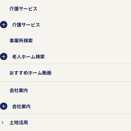
介護サービス
介護サービス
事業所検索
老人ホーム検索
おすすめホーム動画
会社案内
会社案内
土地活用