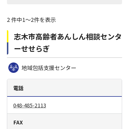
2 件中1〜2件を表示
志木市高齢者あんしん相談センタ
ーせせらぎ
地域包括支援センター
電話
048-485-2113
FAX