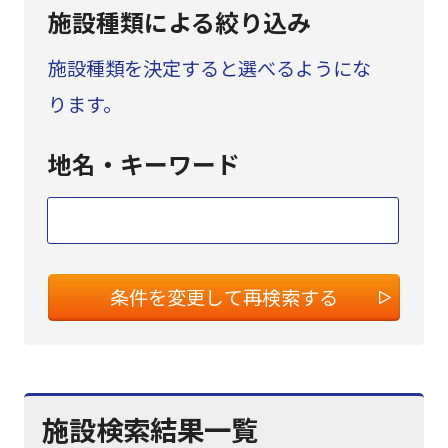
施設種類
による
絞り込み
施設種類を決定すると選べるようにな
ります。
地名・
キーワード
条件を変更して再検索する
施設検索結果一覧