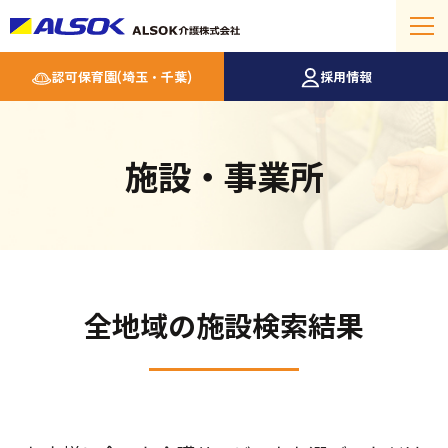
認可保育園(埼玉・千葉)
採用情報
施設・事業所
全地域の施設検索結果