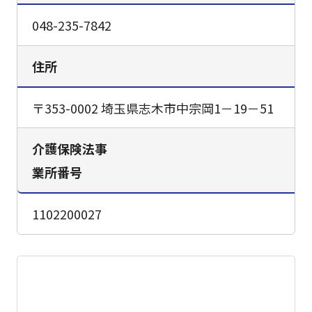
048-235-7842
住所
〒353-0002 埼玉県志木市中宗岡1－19－51
介護保険法事
業所番号
1102200027