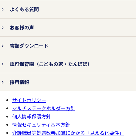
よくある質問
お客様の声
書類ダウンロード
認可保育園
（こどもの家・たんぽぽ）
採用情報
サイトポリシー
ページの
一番上へ
マルチステークホルダー方針
個人情報保護方針
情報セキュリティ基本方針
介護職員等処遇改善加算にかかる「見える化要件」