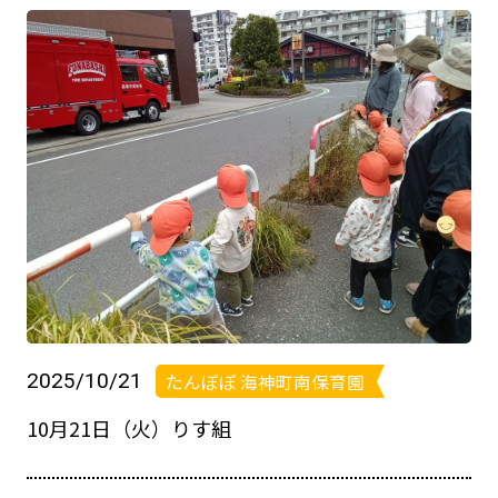
2025/10/21
たんぽぽ 海神町南保育園
10月21日（火）りす組