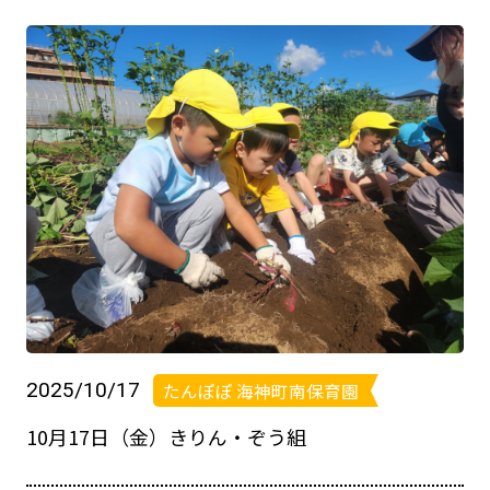
2025/10/17
たんぽぽ 海神町南保育園
10月17日（金）きりん・ぞう組