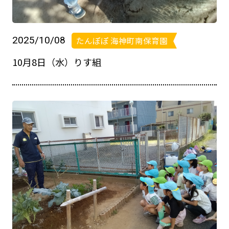
2025/10/08
たんぽぽ 海神町南保育園
10月8日（水）りす組