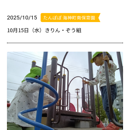
2025/10/15
たんぽぽ 海神町南保育園
10月15日（水）きりん・ぞう組