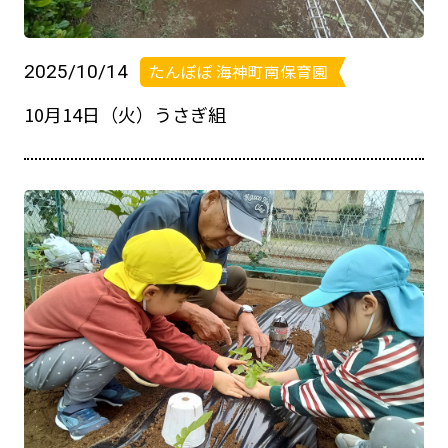
2025/10/14
たんぽぽ 海神町南保育園
10月14日（火）うさぎ組