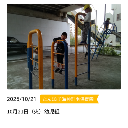
2025/10/21
たんぽぽ 海神町南保育園
10月21日（火）幼児組