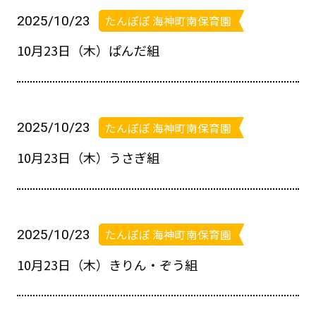
2025/10/23
たんぽぽ 海神町南保育園
10月23日（木）ぱんだ組
お問い合わせ
048-631-3721
2025/10/23
たんぽぽ 海神町南保育園
10月23日（木）うさぎ組
2025/10/23
たんぽぽ 海神町南保育園
10月23日（木）きりん・ぞう組