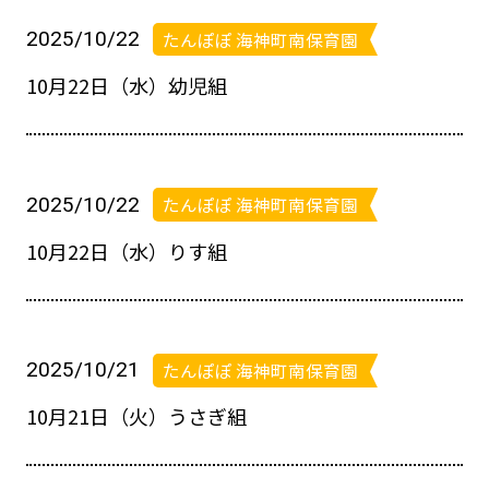
2025/10/22
たんぽぽ 海神町南保育園
10月22日（水）幼児組
2025/10/22
たんぽぽ 海神町南保育園
10月22日（水）りす組
2025/10/21
たんぽぽ 海神町南保育園
10月21日（火）うさぎ組