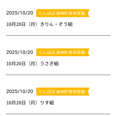
2025/10/20
たんぽぽ 海神町南保育園
10月20日（月）きりん・ぞう組
2025/10/20
たんぽぽ 海神町南保育園
10月20日（月）うさぎ組
2025/10/20
たんぽぽ 海神町南保育園
10月20日（月）りす組