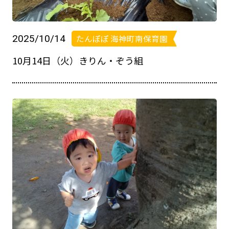
2025/10/14
たんぽぽ 海神町南保育園
10月14日（火）きりん・ぞう組