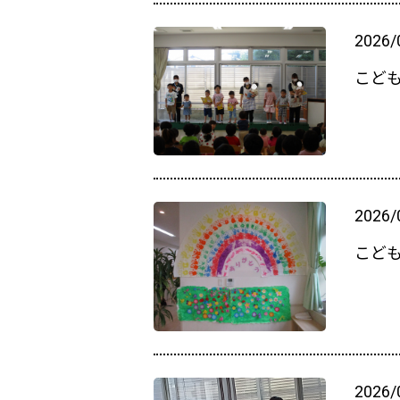
2026/
こど
2026/
こど
2026/