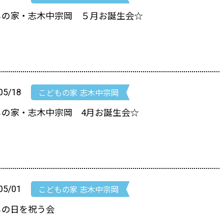
もの家・志木中宗岡 ５月お誕生会☆
こどもの家 志木中宗岡
05/18
もの家・志木中宗岡 4月お誕生会☆
こどもの家 志木中宗岡
05/01
もの日を祝う会