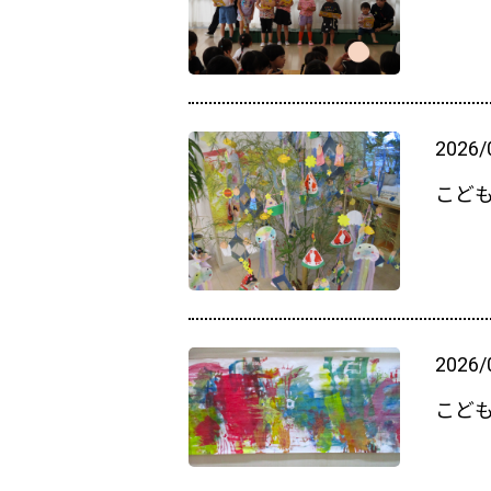
2026/
こど
2026/
こど