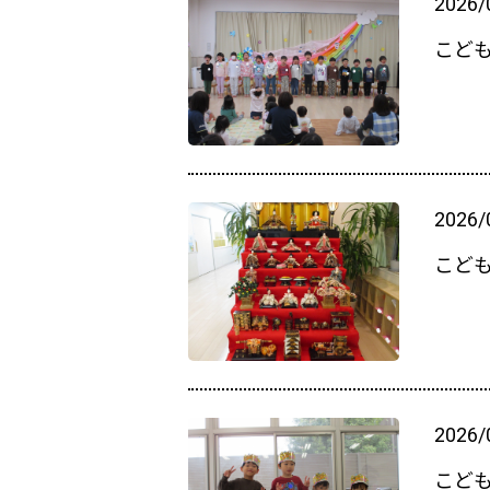
2026/
こど
2026/
こど
2026/
こど