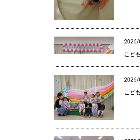
2026/
こど
2026/
こど