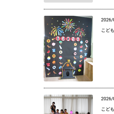
2026/
こども
2026/
こど