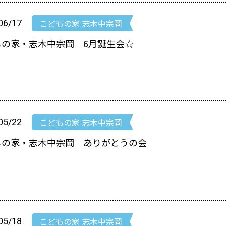
こどもの家 志木中宗岡
06/17
もの家・志木中宗岡 6月誕生会☆
こどもの家 志木中宗岡
05/22
もの家・志木中宗岡 ありがとうの会
こどもの家 志木中宗岡
05/18