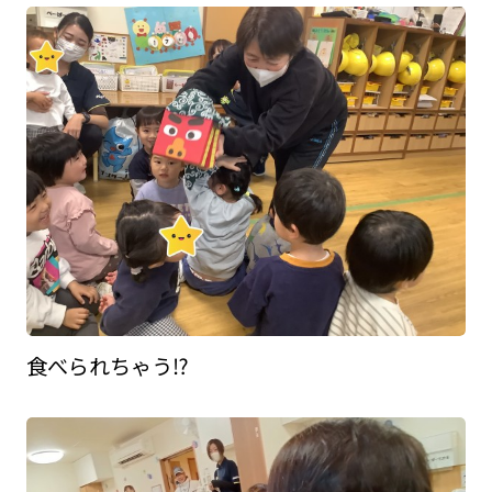
食べられちゃう⁉