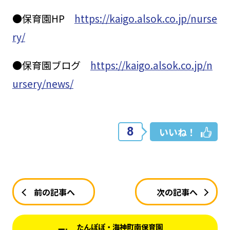
●保育園HP
https://kaigo.alsok.co.jp/nurse
ry/
●保育園ブログ
https://kaigo.alsok.co.jp/n
ursery/news/
8
いいね！
前の記事へ
次の記事へ
たんぽぽ・海神町南保育園