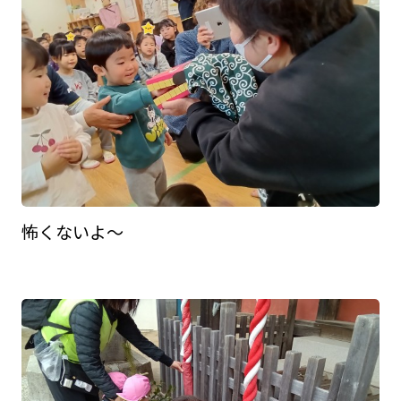
怖くないよ～