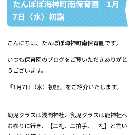
たんぽぽ海神町南保育園 1月
7日（水）初詣
お問い合わせ
048-631-3721
こんにちは、たんぽぽ海神町南保育園です。
いつも保育園のブログをご覧いただきありがと
うございます。
『1月7日（水）初詣』をご紹介いたします。
幼児クラスは浅間神社、乳児クラスは龍神社へ
お参りに行き、【二礼、二拍手、一礼】と言い