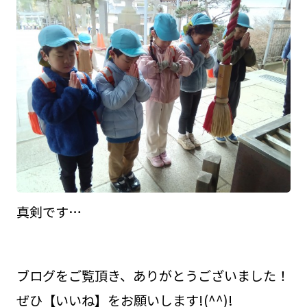
真剣です…
ブログをご覧頂き、ありがとうございました！
ぜひ【いいね】をお願いします!(^^)!