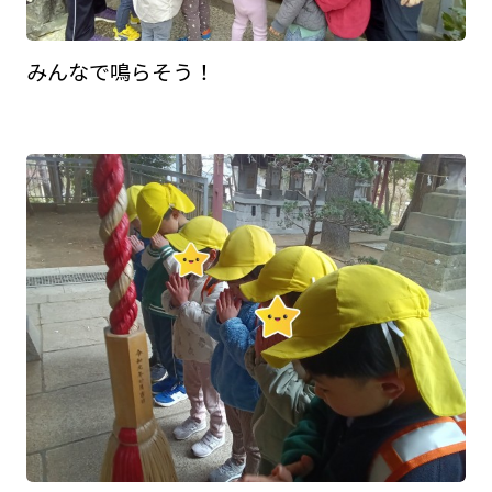
みんなで鳴らそう！