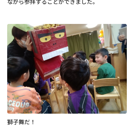
ながら参拝することができました。
獅子舞だ！