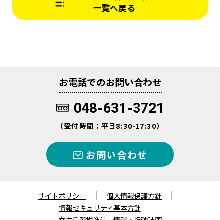
一覧へ戻る
お電話でのお問い合わせ
048-631-3721
（受付時間：平日8:30-17:30）
お問い合わせ
サイトポリシー
個人情報保護方針
情報セキュリティ基本方針
女性活躍推進法 情報・行動計画