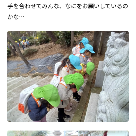
手を合わせてみんな、なにをお願いしているの
かな…