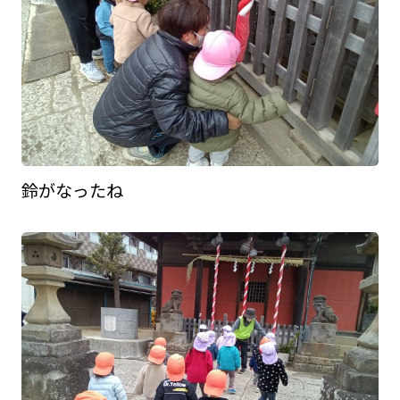
鈴がなったね