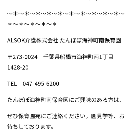
～＊～＊～＊～＊～＊～＊～＊～＊～＊～＊～
＊～＊～＊～＊～＊
ALSOK介護株式会社 たんぽぽ海神町南保育園
〒273-0024 千葉県船橋市海神町南1丁目
1428-20
TEL 047-495-6200
たんぽぽ海神町南保育園にご興味のある方は、
ぜひ保育園宛にご連絡ください。園見学等、お
待ちしております。