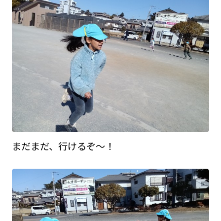
まだまだ、行けるぞ～！