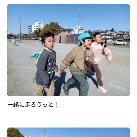
一緒に走ろうっと！