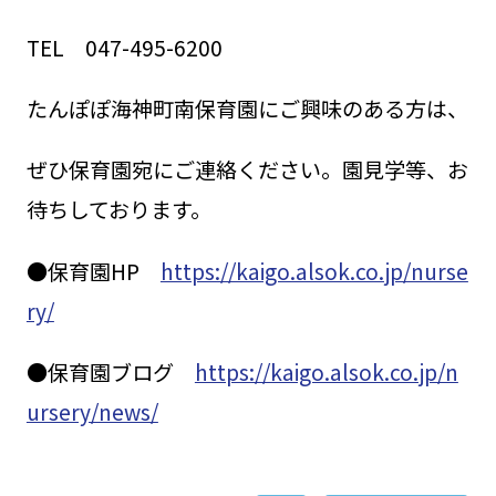
TEL 047-495-6200
たんぽぽ海神町南保育園にご興味のある方は、
ぜひ保育園宛にご連絡ください。園見学等、お
待ちしております。
●保育園HP
https://kaigo.alsok.co.jp/nurse
ry/
●保育園ブログ
https://kaigo.alsok.co.jp/n
ursery/news/