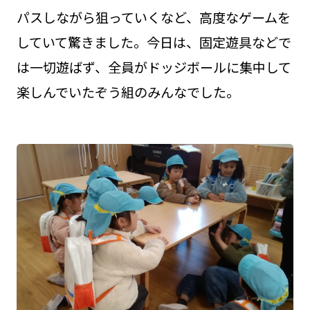
パスしながら狙っていくなど、高度なゲームを
していて驚きました。今日は、固定遊具などで
は一切遊ばず、全員がドッジボールに集中して
楽しんでいたぞう組のみんなでした。