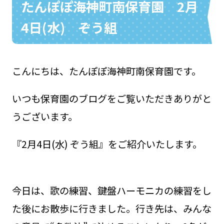
たんぽぽ海神町南保育園 2月
4日(水) ぞう組
お問い合わせ
048-631-3721
こんにちは、たんぽぽ海神町南保育園です。
いつも保育園のブログをご覧いただきありがと
うございます。
『2月4日(水) ぞう組』をご紹介いたします。
今日は、歌の練習、鍵盤ハーモニカの練習をし
た後にお散歩に行きました。行き先は、みんな