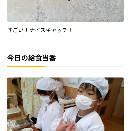
すごい！ナイスキャッチ！
今日の給食当番