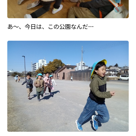
あ～、今日は、この公園なんだ…