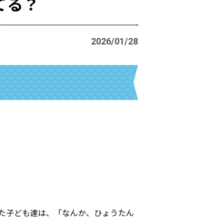
てる？
2026/01/28
た子ども達は、「なんか、ひょうたん