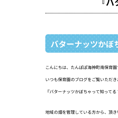
『バ
バターナッツかぼ
こんにちは、たんぽぽ海神町南保育園
いつも保育園のブログをご覧いただき
『バターナッツかぼちゃって知ってる
地域の畑を管理している方から、頂き