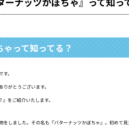
ターナッツかぼちゃ』って知っ
ちゃって知ってる？
です。
ありがとうございます。
？』をご紹介いたします。
物をしました。その名も『バターナッツかぼちゃ』。初めて見