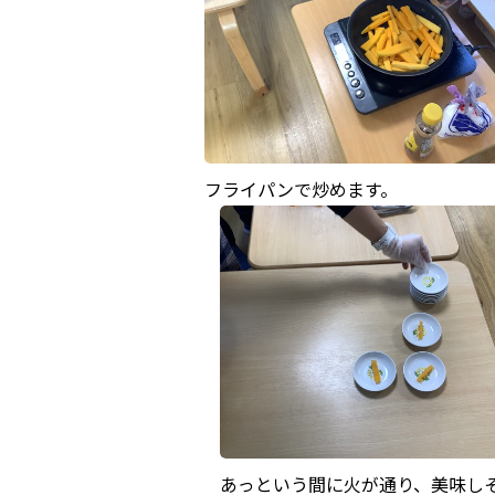
フライパンで炒めます。
あっという間に火が通り、美味し