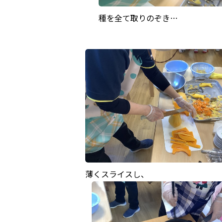
種を全て取りのぞき…
薄くスライスし、