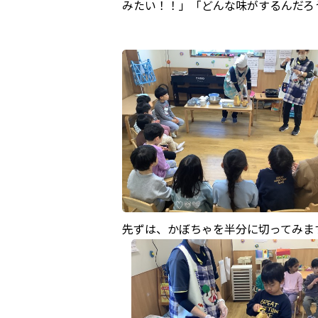
みたい！！」「どんな味がするんだろ
先ずは、かぼちゃを半分に切ってみま