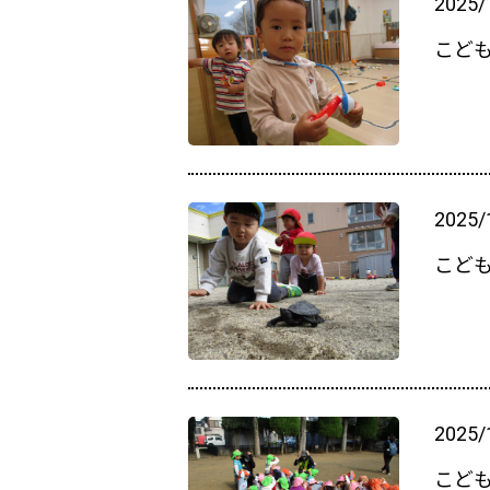
2025/
こど
2025/
こど
2025/
こど