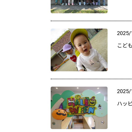
2025/
こども
2025/
ハッ