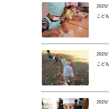
2025/
こど
2025/
こど
2025/