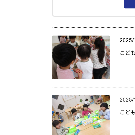
2025/
こど
2025/
こども