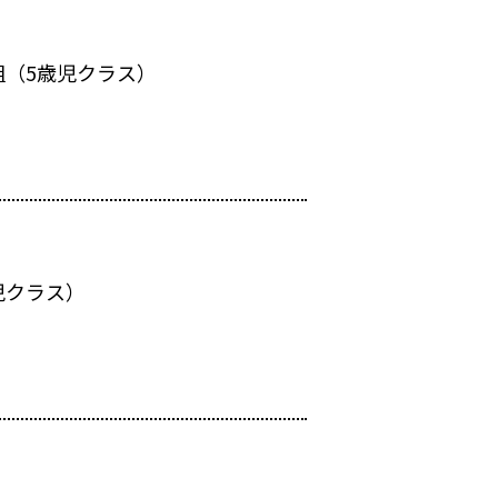
（5歳児クラス）
児クラス）