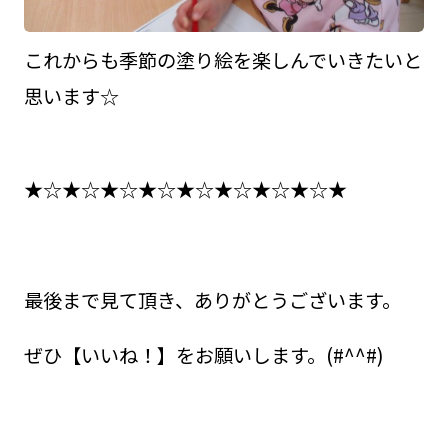
これからも季節の塗り絵を楽しんでいきたいと
思います☆
★☆★☆★☆★☆★☆★☆★☆★☆★
最後まで見て頂き、ありがとうございます。
ぜひ【いいね！】をお願いします。(#^^#)