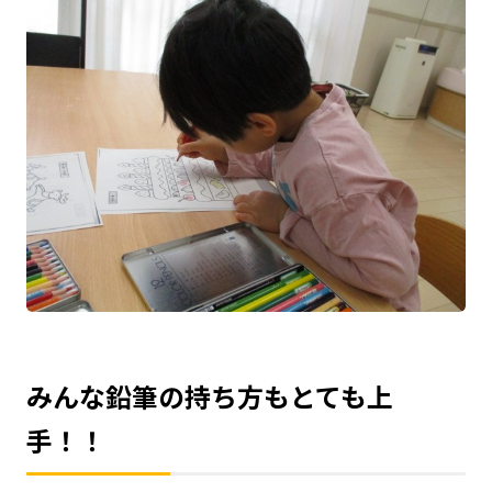
みんな鉛筆の持ち方もとても上
手！！