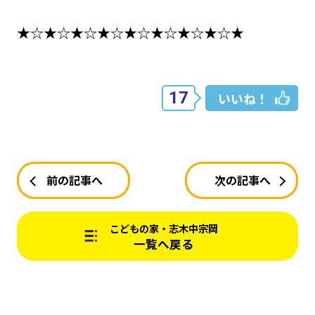
★☆★☆★☆★☆★☆★☆★☆★☆★
17
いいね！
前の記事へ
次の記事へ
こどもの家・志木中宗岡
一覧へ戻る