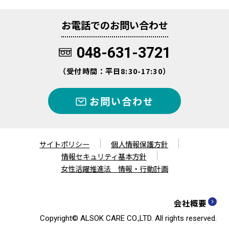
お電話でのお問い合わせ
048-631-3721
（受付時間：平日8:30-17:30）
お問い合わせ
サイトポリシー
個人情報保護方針
情報セキュリティ基本方針
女性活躍推進法 情報・行動計画
会社概要
Copyright© ALSOK CARE CO.,LTD. All rights reserved.