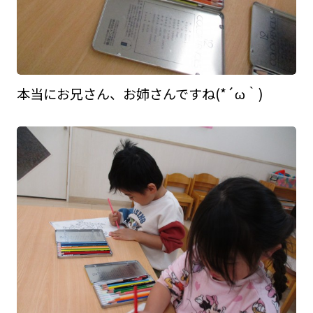
本当にお兄さん、お姉さんですね(*´ω｀)