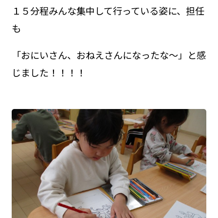
１５分程みんな集中して行っている姿に、担任
も
「おにいさん、おねえさんになったな～」と感
じました！！！！