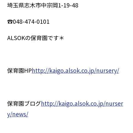
埼玉県志木市中宗岡1-19-48
☎048-474-0101
ALSOKの保育園です＊
保育園HP
http://kaigo.alsok.co.jp/nursery/
保育園ブログ
http://kaigo.alsok.co.jp/nurser
y/news/