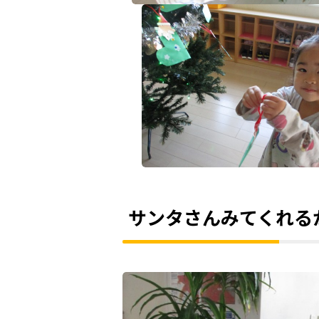
サンタさんみてくれる