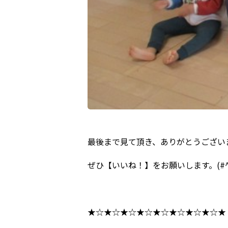
最後まで見て頂き、ありがとうござい
ぜひ【いいね！】をお願いします。(#^
★☆★☆★☆★☆★☆★☆★☆★☆★