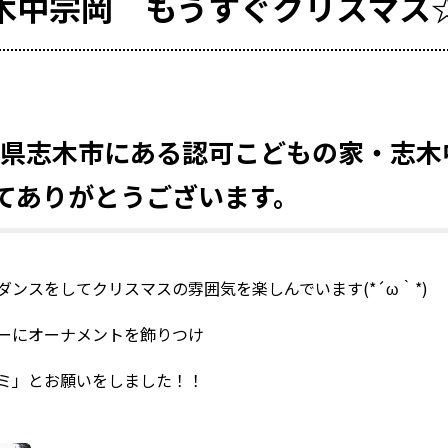
木中宗岡 もうすぐクリスマス
埼玉県志木市にある認可こどもの家・志木
てありがとうございます。
ンスをしてクリスマスの雰囲気を楽しんでいます(*´ω｀*)
ーにオーナメントを飾りつけ
ミ」とお願いをしました！！