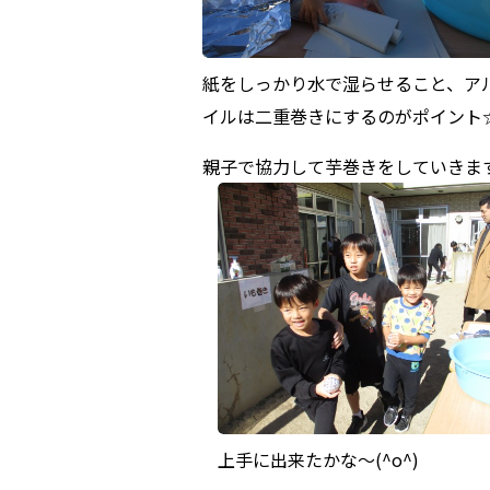
紙をしっかり水で湿らせること、ア
イルは二重巻きにするのがポイント
親子で協力して芋巻きをしていきま
上手に出来たかな～(^o^)