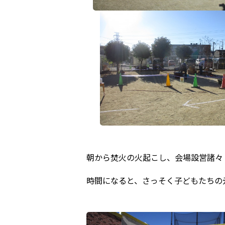
朝から焚火の火起こし、会場設営諸々
時間になると、さっそく子どもたちの