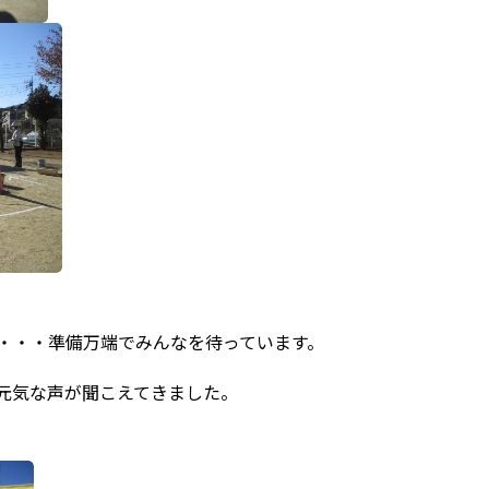
・・・準備万端でみんなを待っています。
元気な声が聞こえてきました。