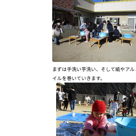
まずは手洗い芋洗い、そして紙やアル
イルを巻いていきます。