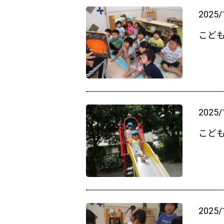
2025/
こど
2025/
こど
2025/