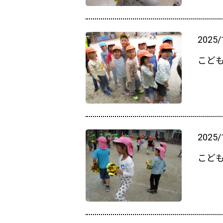
2025/
こども
2025/
こど