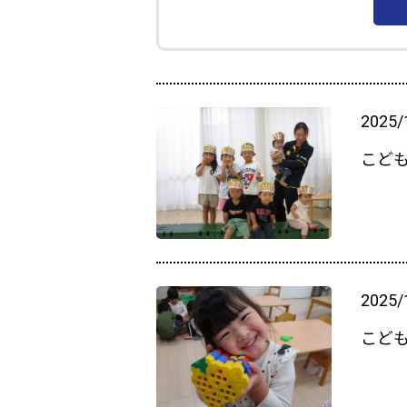
2025/
こど
2025/
こども