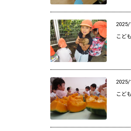
2025/
こども
2025/
こど