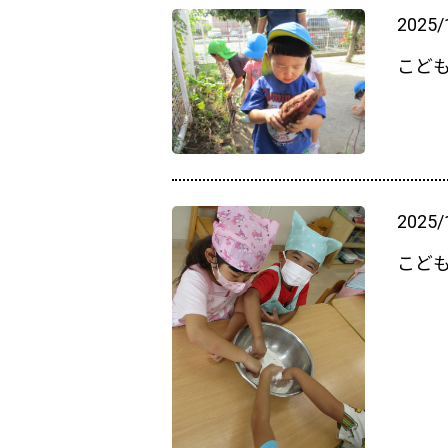
2025/
こど
2025/
こど