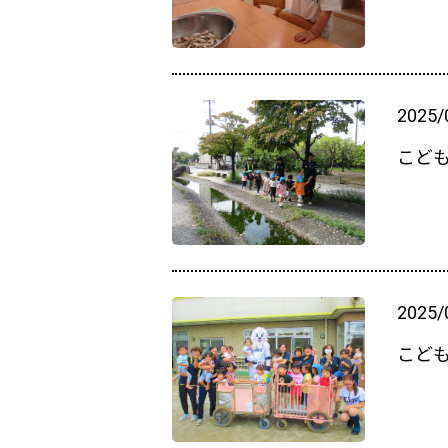
2025/
こど
2025/
こど