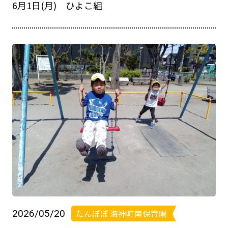
6月1日(月) ひよこ組
2026/05/20
たんぽぽ 海神町南保育園