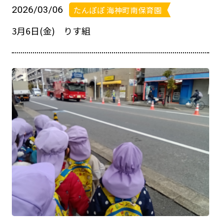
2026/03/06
たんぽぽ 海神町南保育園
3月6日(金) りす組