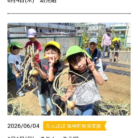
2026/06/04
たんぽぽ 海神町南保育園