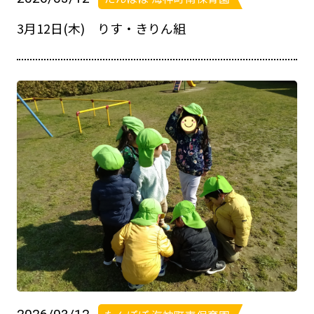
3月12日(木) りす・きりん組