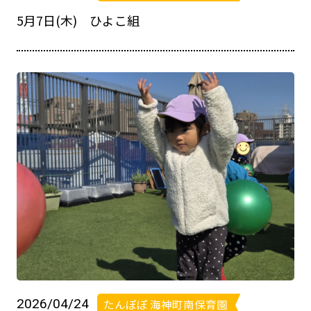
5月7日(木) ひよこ組
2026/04/24
たんぽぽ 海神町南保育園