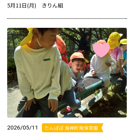
5月11日(月) きりん組
2026/05/11
たんぽぽ 海神町南保育園