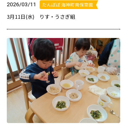
2026/03/11
たんぽぽ 海神町南保育園
3月11日(水) りす・うさぎ組