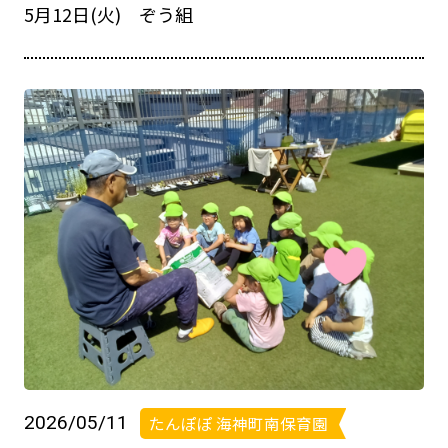
5月12日(火) ぞう組
2026/05/11
たんぽぽ 海神町南保育園