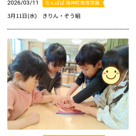
2026/03/11
たんぽぽ 海神町南保育園
3月11日(水) きりん・ぞう組