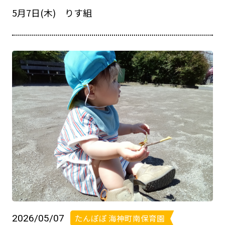
5月7日(木) りす組
2026/05/07
たんぽぽ 海神町南保育園