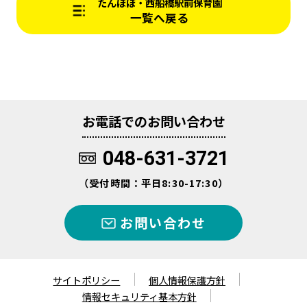
たんぽぽ・西船橋駅前保育園
一覧へ戻る
お電話でのお問い合わせ
048-631-3721
（受付時間：平日8:30-17:30）
お問い合わせ
サイトポリシー
個人情報保護方針
情報セキュリティ基本方針