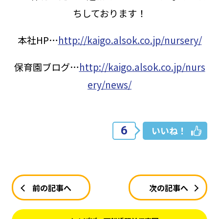
ちしております！
本社HP…
http://kaigo.alsok.co.jp/nursery/
保育園ブログ…
http://kaigo.alsok.co.jp/nurs
ery/news/
6
いいね！
前の記事へ
次の記事へ