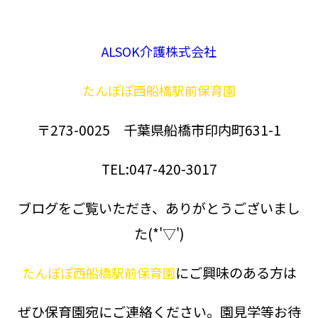
ALSOK介護株式会社
たんぽぽ西船橋駅前保育園
〒273-0025 千葉県船橋市印内町631-1
TEL:047-420-3017
ブログをご覧いただき、ありがとうございまし
た(*'▽')
にご興味のある方は
たんぽぽ西船橋駅前保育園
ぜひ保育園宛にご連絡ください。園見学等お待