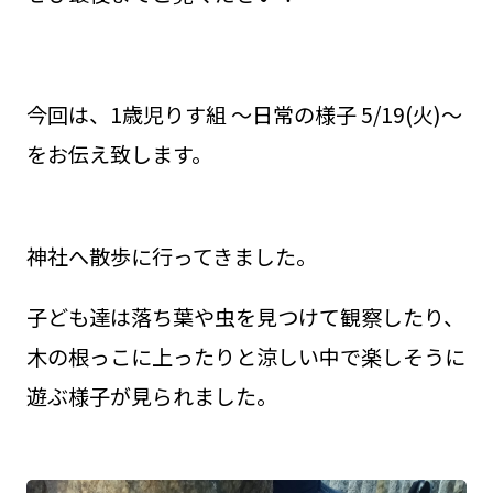
今回は、1歳児りす組 ～日常の様子 5/19(火)～
をお伝え致します。
神社へ散歩に行ってきました。
子ども達は落ち葉や虫を見つけて観察したり、
木の根っこに上ったりと涼しい中で楽しそうに
遊ぶ様子が見られました。