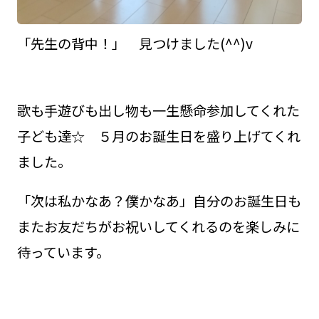
「先生の背中！」 見つけました(^^)v
歌も手遊びも出し物も一生懸命参加してくれた
子ども達☆ ５月のお誕生日を盛り上げてくれ
ました。
「次は私かなあ？僕かなあ」自分のお誕生日も
またお友だちがお祝いしてくれるのを楽しみに
待っています。