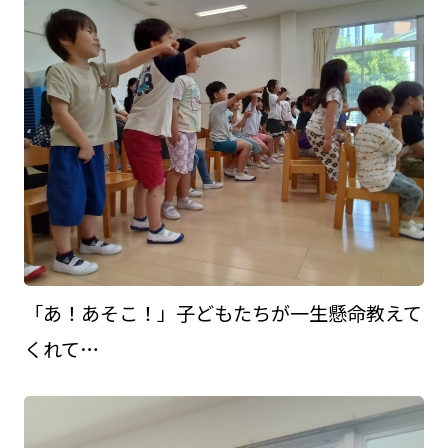
「あ！あそこ！」子どもたちが一生懸命教えて
くれて…