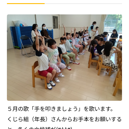
５月の歌「手を叩きましょう」を歌います。
くじら組（年長）さんからお手本をお願いする