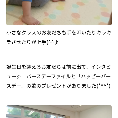
小さなクラスのお友だちも手を叩いたりキラキ
ラさせたりが上手(^^♪
誕生日を迎えるお友だちは前に出て、インタビ
ュー☆ バースデーファイルと「ハッピーバー
スデー」の歌のプレゼントがありました(*^^*)