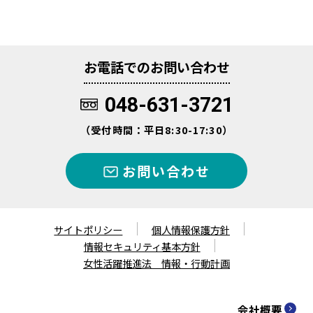
お電話でのお問い合わせ
048-631-3721
（受付時間：平日8:30-17:30）
お問い合わせ
サイトポリシー
個人情報保護方針
情報セキュリティ基本方針
女性活躍推進法 情報・行動計画
会社概要