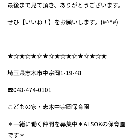
最後まで見て頂き、ありがとうございます。
ぜひ【いいね！】をお願いします。(#^^#)
★☆★☆★☆★☆★☆★☆★☆★☆★
埼玉県志木市中宗岡1-19-48
☎048-474-0101
こどもの家・志木中宗岡保育園
＊一緒に働く仲間を募集中＊ALSOKの保育園
です＊