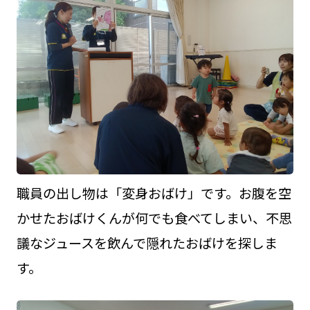
職員の出し物は「変身おばけ」です。お腹を空
かせたおばけくんが何でも食べてしまい、不思
議なジュースを飲んで隠れたおばけを探しま
す。