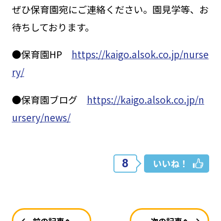
ぜひ保育園宛にご連絡ください。園見学等、お
待ちしております。
●保育園HP
https://kaigo.alsok.co.jp/nurse
ry/
●保育園ブログ
https://kaigo.alsok.co.jp/n
ursery/news/
8
いいね！