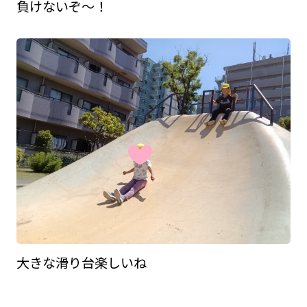
負けないぞ～！
大きな滑り台楽しいね