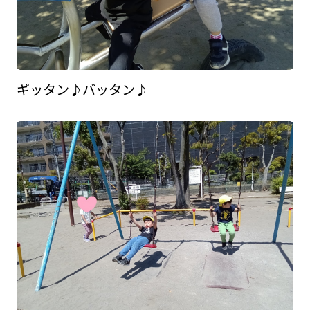
ギッタン♪バッタン♪