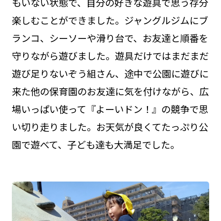
もいない状態で、自分の好きな遊具で思う存分
楽しむことができました。ジャングルジムにブ
ランコ、シーソーや滑り台で、お友達と順番を
守りながら遊びました。遊具だけではまだまだ
遊び足りないぞう組さん、途中で公園に遊びに
来た他の保育園のお友達に気を付けながら、広
場いっぱい使って『よーいドン！』の競争で思
い切り走りました。お天気が良くてたっぷり公
園で遊べて、子ども達も大満足でした。