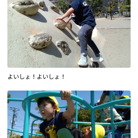
よいしょ！よいしょ！