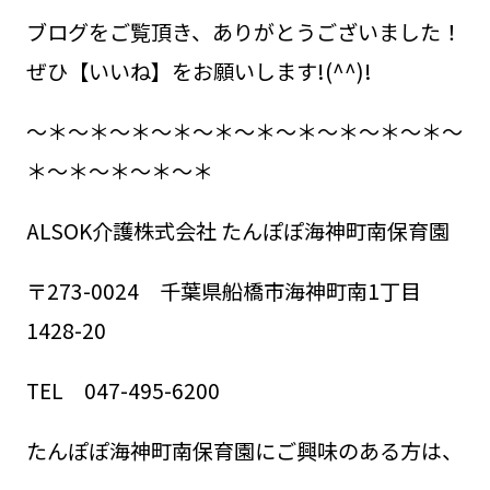
ブログをご覧頂き、ありがとうございました！
ぜひ【いいね】をお願いします!(^^)!
～＊～＊～＊～＊～＊～＊～＊～＊～＊～＊～
＊～＊～＊～＊～＊
ALSOK介護株式会社 たんぽぽ海神町南保育園
〒273-0024 千葉県船橋市海神町南1丁目
1428-20
TEL 047-495-6200
たんぽぽ海神町南保育園にご興味のある方は、