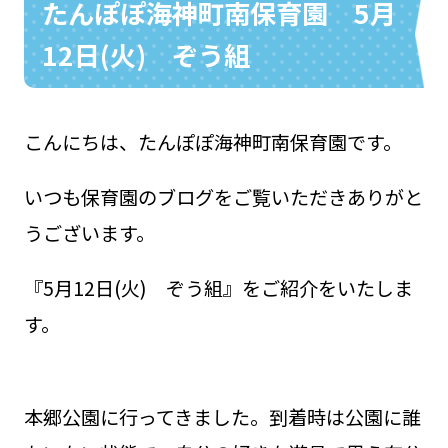
たんぽぽ海神町南保育園 5月
12日(火) ぞう組
お問い合わせ
048-631-3721
こんにちは、たんぽぽ海神町南保育園です。
いつも保育園のブログをご覧いただきありがと
うございます。
『5月12日(火) ぞう組』をご紹介をいたしま
す。
本郷公園に行ってきました。到着時は公園に誰