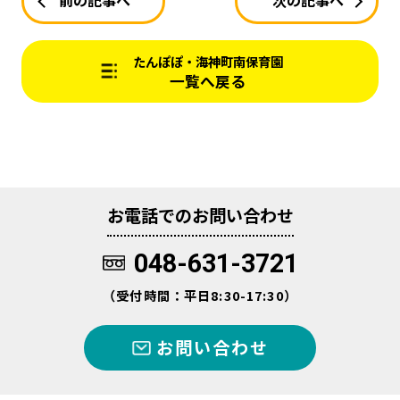
前の記事へ
次の記事へ
たんぽぽ・海神町南保育園
一覧へ戻る
お電話でのお問い合わせ
048-631-3721
（受付時間：平日8:30-17:30）
お問い合わせ