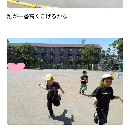
誰が一番高くこげるかな