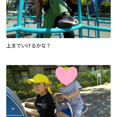
上までいけるかな？