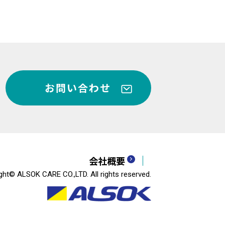
お問い合わせ
会社概要
ght© ALSOK CARE CO.,LTD. All rights reserved.