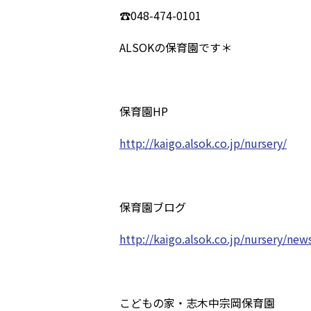
☎048-474-0101
ALSOKの保育園です＊
保育園HP
http://kaigo.alsok.co.jp/nursery/
保育園ブログ
http://kaigo.alsok.co.jp/nursery/new
こどもの家・志木中宗岡保育園