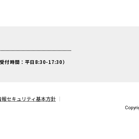
受付時間：平日8:30-17:30）
情報セキュリティ基本方針
Copyri