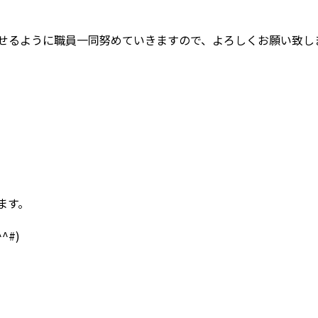
せるように職員一同努めていきますので、よろしくお願い致し
ます。
^#)