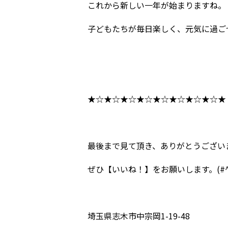
これから新しい一年が始まりますね。
子どもたちが毎日楽しく、元気に過ご
★☆★☆★☆★☆★☆★☆★☆★☆★
最後まで見て頂き、ありがとうござい
ぜひ【いいね！】をお願いします。(#^
埼玉県志木市中宗岡1-19-48