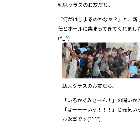
乳児クラスのお友だち。
「何がはじまるのかなぁ？」と、新
任とホールに集まってきてくれまし
(^_^)
幼児クラスのお友だち。
「いるかぐみさーん！」の問いか
「はーーーいっ！！！」と元気い
お返事です(*^^*)