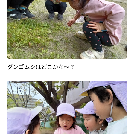
ダンゴムシはどこかな～？