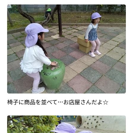
椅子に商品を並べて…お店屋さんだよ☆