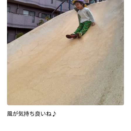
風が気持ち良いね♪