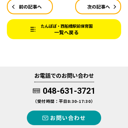
前の記事へ
次の記事へ
たんぽぽ・西船橋駅前保育園
一覧へ戻る
お電話でのお問い合わせ
048-631-3721
（受付時間：平日8:30-17:30）
お問い合わせ