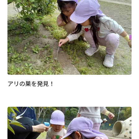
アリの巣を発見！