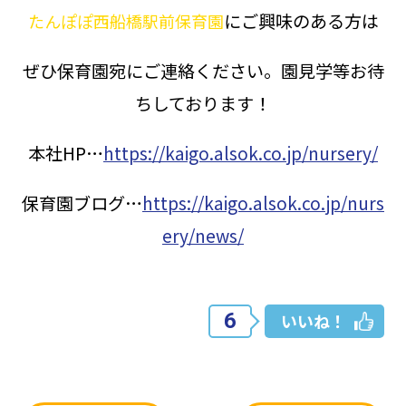
にご興味のある方は
たんぽぽ西船橋駅前保育園
ぜひ保育園宛にご連絡ください。園見学等お待
ちしております！
本社HP…
https://kaigo.alsok.co.jp/nursery/
保育園ブログ…
https://kaigo.alsok.co.jp/nurs
ery/news/
6
いいね！