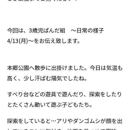
今回は、3歳児ぱんだ組 ～日常の様子
4/13(月)～をお伝え致します。
本郷公園へ散歩に出掛けました。今日は気温も
高く、少し汗ばむ陽気でしたね。
すべり台などの遊具で遊んだり、探索をしたり
とたくさん動いて遊ぶ子どもたち。
探索をしていると…アリやダンゴムシが顔を出