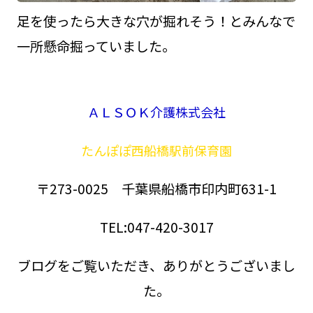
足を使ったら大きな穴が掘れそう！とみんなで
一所懸命掘っていました。
ＡＬＳＯＫ介護株式会社
たんぽぽ西船橋駅前保育園
〒273-0025 千葉県船橋市印内町631-1
TEL:047-420-3017
ブログをご覧いただき、ありがとうございまし
た。