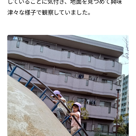
していることに気付き、地面を見つめて興味
津々な様子で観察していました。