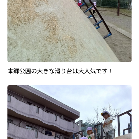
本郷公園の大きな滑り台は大人気です！