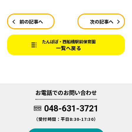
前の記事へ
次の記事へ
たんぽぽ・西船橋駅前保育園
一覧へ戻る
お電話でのお問い合わせ
048-631-3721
（受付時間：平日8:30-17:30）