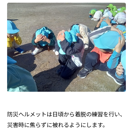
防災ヘルメットは日頃から着脱の練習を行い、
災害時に焦らずに被れるようにします。