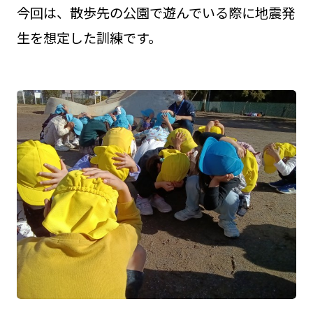
今回は、散歩先の公園で遊んでいる際に地震発
生を想定した訓練です。