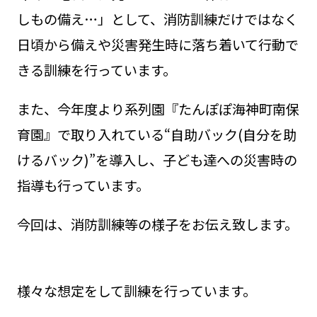
しもの備え…」として、消防訓練だけではなく
日頃から備えや災害発生時に落ち着いて行動で
きる訓練を行っています。
また、今年度より系列園『たんぽぽ海神町南保
育園』で取り入れている“自助バック(自分を助
けるバック)”を導入し、子ども達への災害時の
指導も行っています。
今回は、消防訓練等の様子をお伝え致します。
様々な想定をして訓練を行っています。