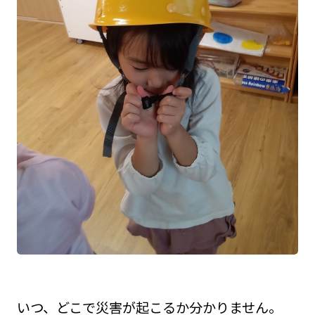
いつ、どこで災害が起こるか分かりません。