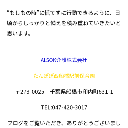
“もしもの時”に慌てずに行動できるように、日
頃からしっかりと備えを積み重ねていきたいと
思います。
ALSOK介護株式会社
たんぽぽ西船橋駅前保育園
〒273-0025 千葉県船橋市印内町631-1
TEL:047-420-3017
ブログをご覧いただき、ありがとうございまし