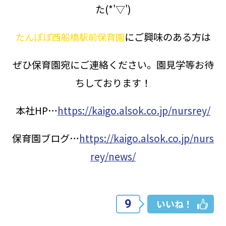
た(*'▽')
にご興味のある方は
たんぽぽ西船橋駅前保育園
ぜひ保育園宛にご連絡ください。園見学等お待
ちしております！
本社HP…
https://kaigo.alsok.co.jp/nursrey/
保育園ブログ…
https://kaigo.alsok.co.jp/nurs
rey/news/
9
いいね！