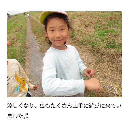
涼しくなり、虫もたくさん土手に遊びに来てい
ました♬