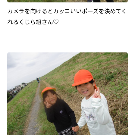
カメラを向けるとカッコいいポーズを決めてく
れるくじら組さん♡