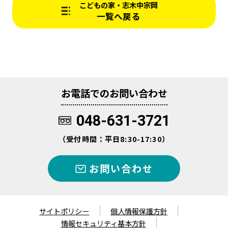
こどもの家・志木中宗岡
一覧へ戻る
お電話でのお問い合わせ
048-631-3721
（受付時間：平日8:30-17:30）
お問い合わせ
サイトポリシー
個人情報保護方針
情報セキュリティ基本方針