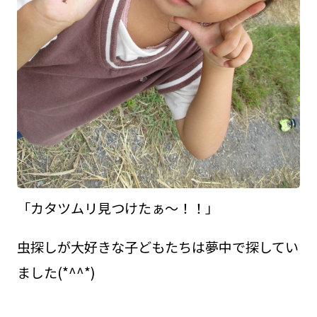
「カタツムリ見つけたぁ～！！」
虫探しが大好きな子どもたちは夢中で探してい
ました(*^^*)