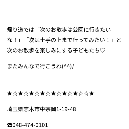
帰り道では「次のお散歩は公園に行きたい
な！」「次は土手の上まで行ってみたい！」と
次のお散歩を楽しみにする子どもたち♡
またみんなで行こうね(^^)/
★☆★☆★☆★☆★☆★☆★☆☆★
埼玉県志木市中宗岡1-19-48
☎048-474-0101