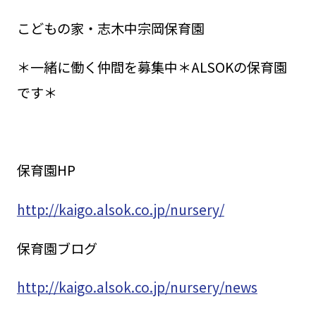
こどもの家・志木中宗岡保育園
＊一緒に働く仲間を募集中＊ALSOKの保育園
です＊
保育園HP
http://kaigo.alsok.co.jp/nursery/
保育園ブログ
http://kaigo.alsok.co.jp/nursery/news