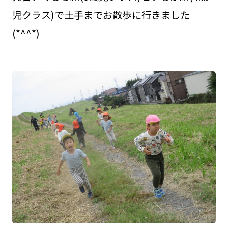
児クラス)で土手までお散歩に行きました
(*^^*)