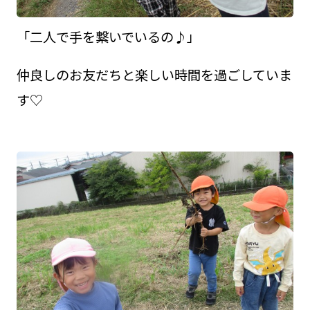
「二人で手を繋いでいるの♪」
仲良しのお友だちと楽しい時間を過ごしていま
す♡