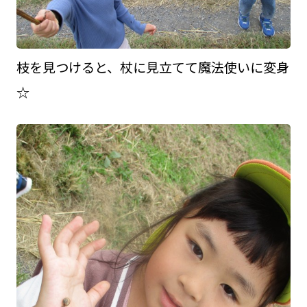
枝を見つけると、杖に見立てて魔法使いに変身
☆