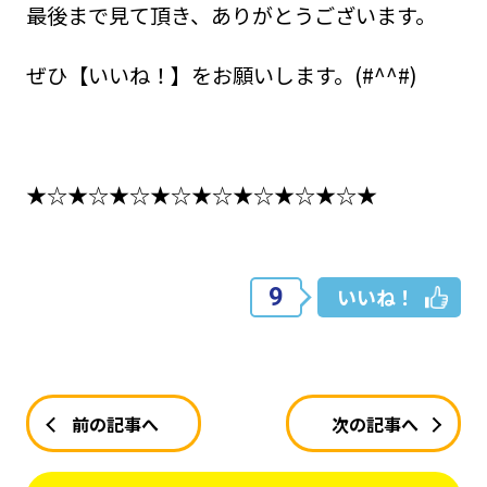
最後まで見て頂き、ありがとうございます。
ぜひ【いいね！】をお願いします。(#^^#)
★☆★☆★☆★☆★☆★☆★☆★☆★
9
いいね！
前の記事へ
次の記事へ