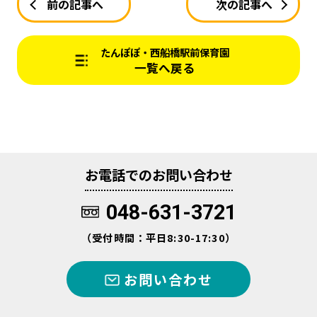
前の記事へ
次の記事へ
たんぽぽ・西船橋駅前保育園
一覧へ戻る
お電話でのお問い合わせ
048-631-3721
（受付時間：平日8:30-17:30）
お問い合わせ