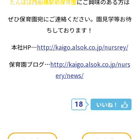
にご興味のある方は
たんぽぽ西船橋駅前保育園
ぜひ保育園宛にご連絡ください。園見学等お待
ちしております！
本社HP…
http://kaigo.alsok.co.jp/nursrey/
保育園ブログ…
http://kaigo.alsok.co.jp/nurs
ery/news/
18
いいね！