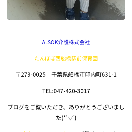
ALSOK介護株式会社
たんぽぽ西船橋駅前保育園
〒273-0025 千葉県船橋市印内町631-1
TEL:047-420-3017
ブログをご覧いただき、ありがとうございまし
た(*'▽')