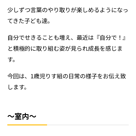
少しずつ言葉のやり取りが楽しめるようになっ
てきた子ども達。
自分でせきることも増え、最近は『自分で！』
と積極的に取り組む姿が見られ成長を感じま
す。
今回は、1歳児りす組の日常の様子をお伝え致
します。
～室内～