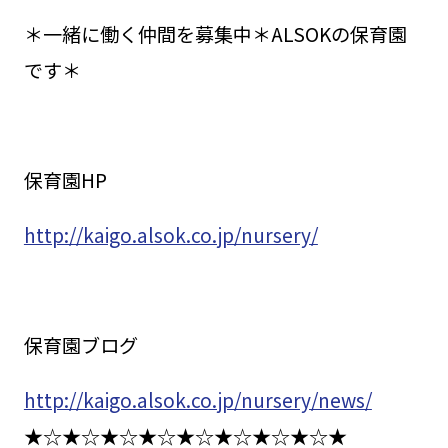
＊一緒に働く仲間を募集中＊ALSOKの保育園
です＊
保育園HP
http://kaigo.alsok.co.jp/nursery/
保育園ブログ
http://kaigo.alsok.co.jp/nursery/news/
★☆★☆★☆★☆★☆★☆★☆★☆★