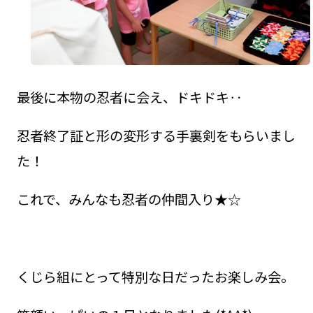
最後に本物の忍者に会え、ドキドキ‥
忍者終了証と形の変形する手裏剣をもらいまし
た！
これで、みんなも忍者の仲間入り★☆
くじら組にとって特別な日だったお楽しみ会。