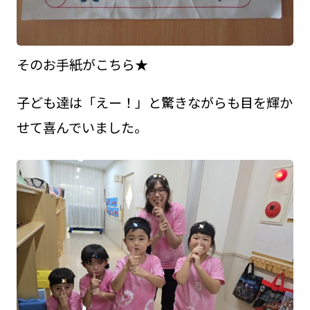
そのお手紙がこちら★
子ども達は「えー！」と驚きながらも目を輝か
せて喜んでいました。