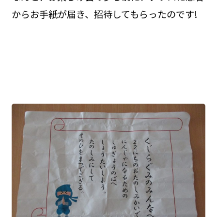
からお手紙が届き、招待してもらったのです!