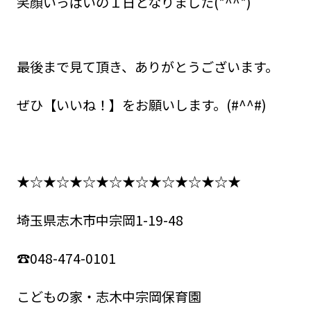
笑顔いっぱいの１日となりました(*^^*)
最後まで見て頂き、ありがとうございます。
ぜひ【いいね！】をお願いします。(#^^#)
★☆★☆★☆★☆★☆★☆★☆★☆★
埼玉県志木市中宗岡1-19-48
☎048-474-0101
こどもの家・志木中宗岡保育園