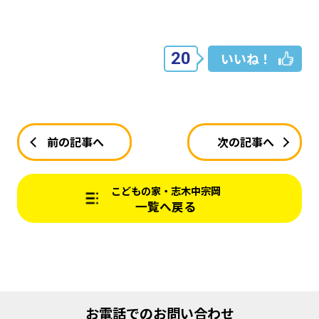
20
いいね！
前の記事へ
次の記事へ
こどもの家・志木中宗岡
一覧へ戻る
お電話でのお問い合わせ