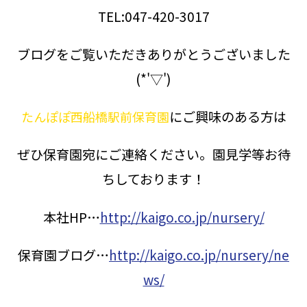
TEL:047-420-3017
ブログをご覧いただきありがとうございました
(*'▽')
にご興味のある方は
たんぽぽ西船橋駅前保育園
ぜひ保育園宛にご連絡ください。園見学等お待
ちしております！
本社HP…
http://kaigo.co.jp/nursery/
保育園ブログ…
http://kaigo.co.jp/nursery/ne
ws/