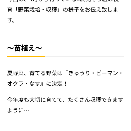
育「野菜栽培・収穫」の様子をお伝え致しま
す。
～苗植え～
夏野菜、育てる野菜は『きゅうり・ピーマン・
オクラ・なす』に決定！
今年度も大切に育てて、たくさん収穫できます
ように…