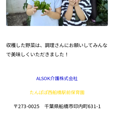
収穫した野菜は、調理さんにお願いしてみんな
で美味しくいただきました！
ALSOK介護株式会社
たんぽぽ西船橋駅前保育園
〒273-0025 千葉県船橋市印内町631-1