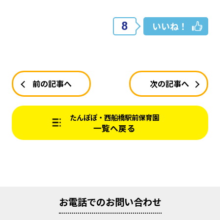
8
いいね！
前の記事へ
次の記事へ
たんぽぽ・西船橋駅前保育園
一覧へ戻る
お電話でのお問い合わせ