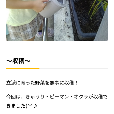
～収穫～
立派に育った野菜を無事に収穫！
今回は、きゅうり・ピーマン・オクラが収穫で
きました(^^♪