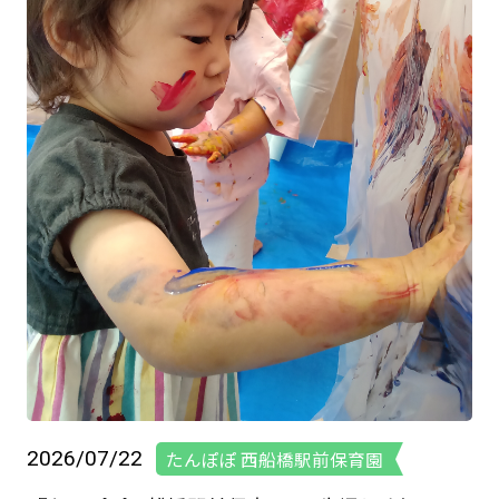
2026/07/22
たんぽぽ 西船橋駅前保育園