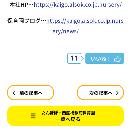
本社HP…
https://kaigo.alsok.co.jp.nursery/
保育園ブログ…
https://kaigo.alsok.co.jp.nurs
ery/news/
11
いいね！
前の記事へ
次の記事へ
たんぽぽ・西船橋駅前保育園
一覧へ戻る