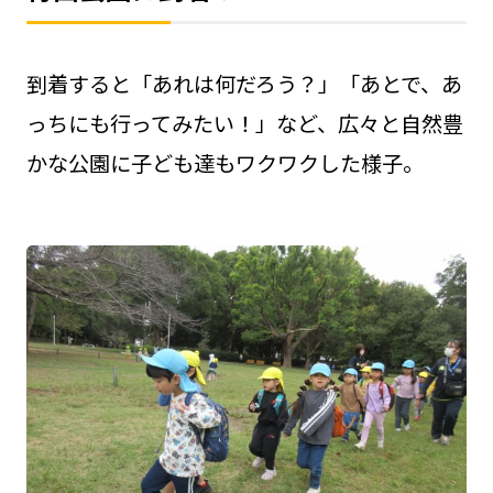
到着すると「あれは何だろう？」「あとで、あ
っちにも行ってみたい！」など、広々と自然豊
かな公園に子ども達もワクワクした様子。