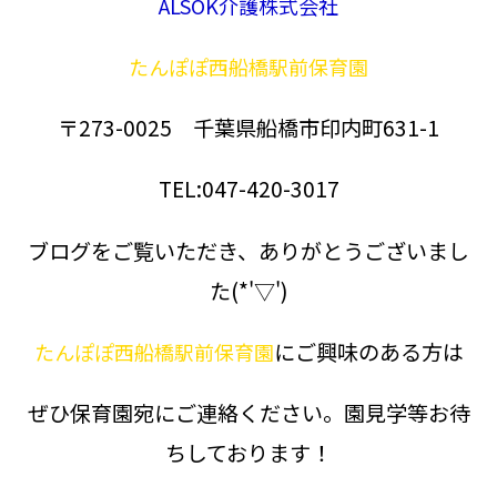
ALSOK介護株式会社
たんぽぽ西船橋駅前保育園
〒273-0025 千葉県船橋市印内町631-1
TEL:047-420-3017
ブログをご覧いただき、ありがとうございまし
た(*'▽')
にご興味のある方は
たんぽぽ西船橋駅前保育園
ぜひ保育園宛にご連絡ください。園見学等お待
ちしております！