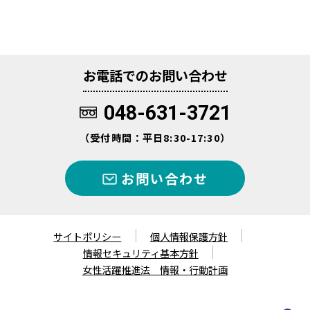
お電話でのお問い合わせ
048-631-3721
（受付時間：平日8:30-17:30）
お問い合わせ
サイトポリシー
個人情報保護方針
情報セキュリティ基本方針
女性活躍推進法 情報・行動計画