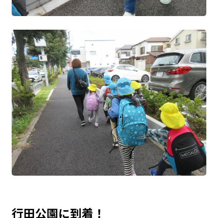
行田公園に到着！