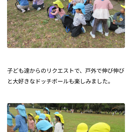
子ども達からのリクエストで、戸外で伸び伸び
と大好きなドッチボールも楽しみました。