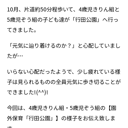
10月、片道約50分程歩いて、4歳児きりん組と
5歳児ぞう組の子ども達が「行田公園」へ行っ
てきました。
「元気に辿り着けるのか？」と心配していまし
たが…
いらない心配だったようで、少し疲れている様
子は見られるものの全員元気に歩き切ることが
できました!(^^)!
今回は、4歳児きりん組・5歳児ぞう組の【園
外保育「行田公園」】の様子をお伝え致しま