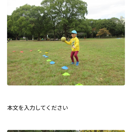
本文を入力してください