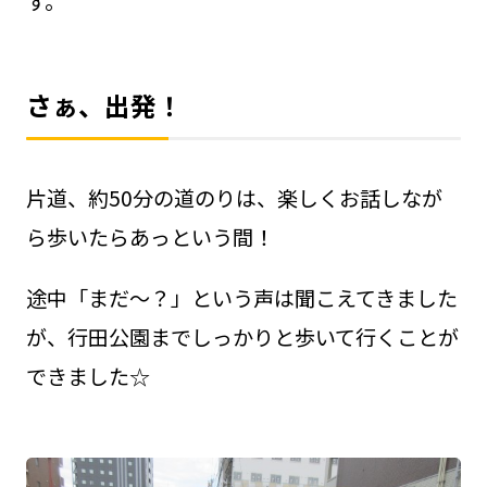
す。
さぁ、出発！
片道、約50分の道のりは、楽しくお話しなが
ら歩いたらあっという間！
途中「まだ～？」という声は聞こえてきました
が、行田公園までしっかりと歩いて行くことが
できました☆